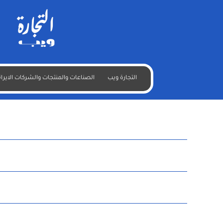
التجارة ويب
الصناعات والمنتجات والشركات الايران