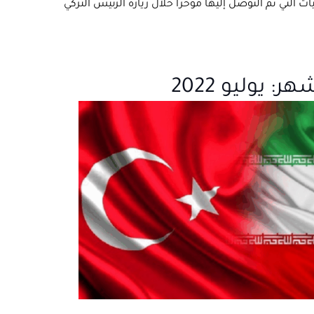
ات التي تم التوصل إليها مؤخرًا خلال زيارة الرئيس التركي
شهر:
يوليو 2022