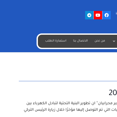
من نحن
الاتصال بنا
استمارة الطلب
ر محرابيان” ان تطوير البنية التحتية لتبادل الكهرباء بين
ات التي تم التوصل إليها مؤخرًا خلال زيارة الرئيس التركي