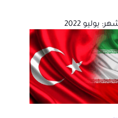
شهر:
يوليو 2022