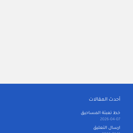
أحدث المقالات
خط تعبئة المساحيق
2026-04-07
ارسال التعليق