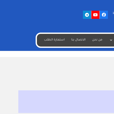
من نحن
الاتصال بنا
استمارة الطلب