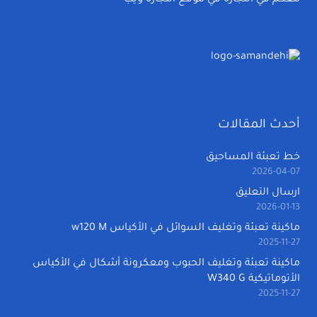
معكم في التجارة في موقع التجارة ويب
أحدث المقالات
خط تعبئة المساحيق
2026-04-07
ارسال التعليق
2026-01-13
ماكينة تعبئة وتغليف السوائل في الأكياس w120 M
2025-11-27
ماكينة تعبئة وتغليف الحبوب ومعكرونة أشكال في الأكياس
الأتوماتيكية W340 G
2025-11-27