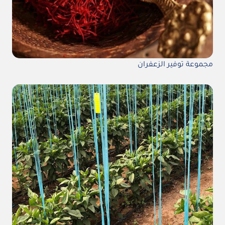
مجموعة توفير الزعفران