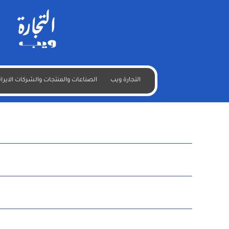
التجارة ويب
الصناعات والمنتجات والشركات الايران