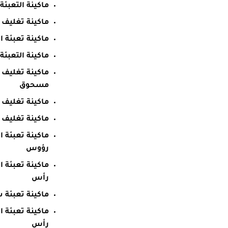
ماكينة التعبئة والتغ
ماكينة تغليف 
ماكينة تعبئة ال
ماكينة التعبئة و
ماكينة تغليف
مسحوق
ماكينة تغليف 
ماكينة تغليف
رؤوس
رأس
ماكينة تعبئة 
رأس