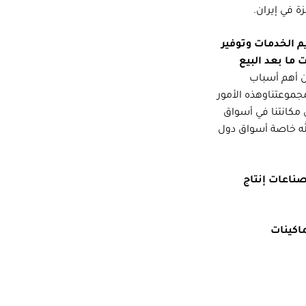
ة في إيران.
م الخدمات وتوفير
 ما بعد البيع
ن أهم أسباب
مجموعتناوهذه الأمور
مكانتنا في أسواق
لله خاصة أسواق دول
صناعات إنتاج