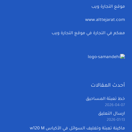
موقع التجارة ويب
www.alttejarat.com
معكم في التجارة في موقع التجارة ويب
أحدث المقالات
خط تعبئة المساحيق
2026-04-07
ارسال التعليق
2026-01-13
ماكينة تعبئة وتغليف السوائل في الأكياس w120 M