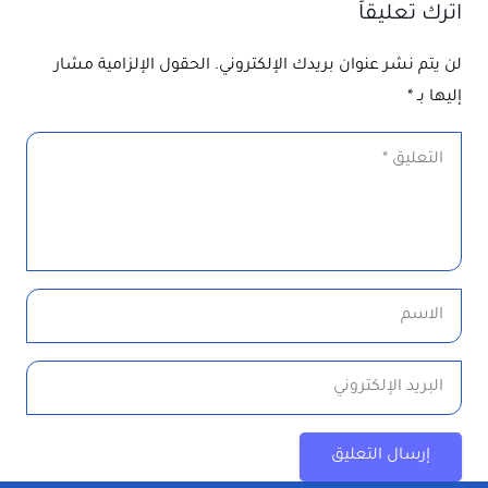
اترك تعليقاً
لن يتم نشر عنوان بريدك الإلكتروني.
الحقول الإلزامية مشار
إليها بـ
*
إرسال التعليق