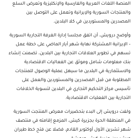
المنصة اللغات العربية والفارسية والإنكليزية وتعرض السلع
والمنتجات السورية والإيرانية وتعمل على التوصل بين
المصدرين والمستوردين في كلا البلدين.
وأوضح درويش، أن اتفق مجلسا إدارة الغرفة التجارية السورية
– الإيرانية المشتركة نهاية شهر أيار الماضي على خطة عمل
تسهم في تطوير العلاقات التجارية بين البلدين، تضمنت إنشاء
بنك معلومات شامل وموثق عن الفعاليات الاقتصادية
والاستثمارية في البلدين ما سيهل عملية الوصول للمنتجات
المطلوبة من قبل المصدرين والمستوردين والعمل على
تأسيس مركز التحكيم التجاري في البلدين لتسوية الخلافات
التجارية بين الفعليات الاقتصادية.
ولفت درويش إلى البدء بتحضيرات معرض المنتجت السورية
في المنطقة الحرة بجزيرة كيش، المزمع إقامته في منتصف
شهر تشرين الأول أوكتوبر القادم، فضلا عن فتح خط طيران