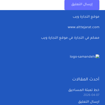
إرسال التعليق
موقع التجارة ويب
www.alttejarat.com
معكم في التجارة في موقع التجارة ويب
أحدث المقالات
خط تعبئة المساحيق
2026-04-07
ارسال التعليق