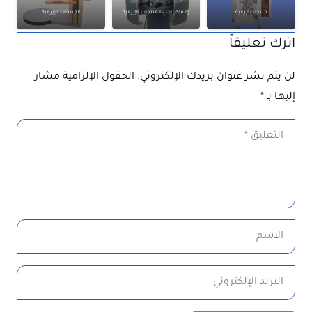
منتجات ايرانية
والماكينات – المنتجات الإيرانية
المنتجات الإيرانية
اترك تعليقاً
لن يتم نشر عنوان بريدك الإلكتروني.
الحقول الإلزامية مشار
إليها بـ
*