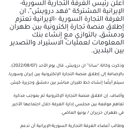
أعلن رئيس الغرفة التجارية السورية-
الإيرانية المشتركة “فهد درويش”، ان
الغرفة التجارة السورية -الإيرانية تعتزم
إطلاق منصة تجارة إلكترونية بين طهران
ودمشق، بالتوازي مع إنشاء بنك
المعلومات لعمليات الاستيراد والتصدير
بين البلدين.
وذكرت وكالة “سانا” ان درويش، قال يوم الأحد (2022/08/07)،
بالإضافة إلى إطلاق منصة التجارة الإلكترونية بين إيران وسوريا،
سيتم أيضًا إنشاء خط طيران مباشر بين دمشق وجزيرة كيش.
وأضاف، إن اطلاق منصة التجارة الإكترونية تم بموجب مذكرة
تفاهم موقعة بين مجلسي إدارة الغرفة خلال اجتماعها الأخير
في طهران حزيران / يونيو الماضي.
وطالب أعضاء الغرفة التجارية السورية-الإيرانية أن تدعم