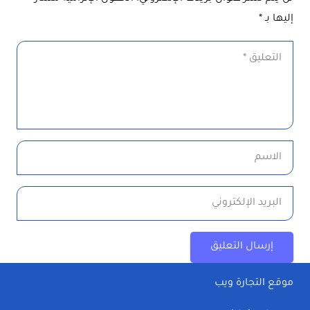
إليها بـ
*
إرسال التعليق
موقع التجارة ويب