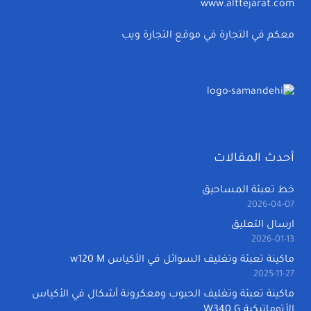
www.alttejarat.com
معكم في التجارة في موقع التجارة ويب
أحدث المقالات
خط تعبئة المساحيق
2026-04-07
ارسال التعليق
2026-01-13
ماكينة تعبئة وتغليف السوائل في الأكياس w120 M
2025-11-27
ماكينة تعبئة وتغليف الحبوب ومعكرونة أشكال في الأكياس
الأتوماتيكية W340 G