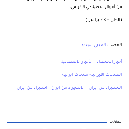
من أموال الاحتياطي الإلزامي.
(الطن = 7.3 براميل)
المصدر:
العربي الجديد
أخبار الاقتصاد – الأخبار الاقتصادية
المنتجات الايرانية- منتجات ايرانية
الاستيراد من إيران – الاستيراد من ايران – استيراد من ايران
الاعلانات