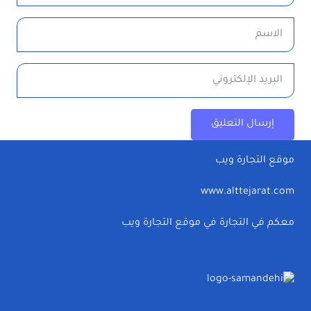
إرسال التعليق
موقع التجارة ويب
www.alttejarat.com
معكم في التجارة في موقع التجارة ويب