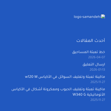
أحدث المقالات
خط تعبئة المساحيق
2026-04-07
ارسال التعليق
2026-01-13
ماكينة تعبئة وتغليف السوائل في الأكياس w120 M
2025-11-27
ماكينة تعبئة وتغليف الحبوب ومعكرونة أشكال في الأكياس
الأتوماتيكية W340 G
2025-11-27