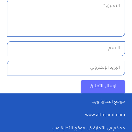
إرسال التعليق
موقع التجارة ويب
www.alttejarat.com
معكم في التجارة في موقع التجارة ويب