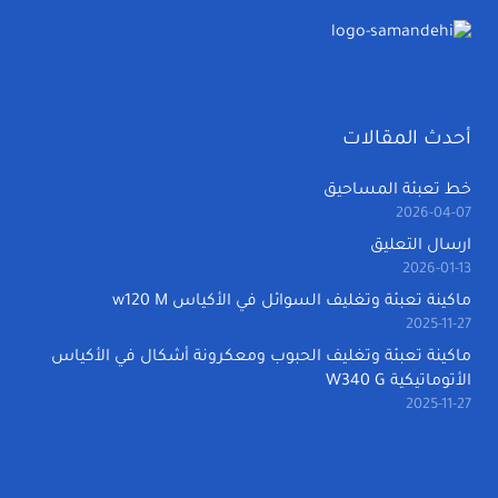
أحدث المقالات
خط تعبئة المساحيق
2026-04-07
ارسال التعليق
2026-01-13
ماكينة تعبئة وتغليف السوائل في الأكياس w120 M
2025-11-27
ماكينة تعبئة وتغليف الحبوب ومعكرونة أشكال في الأكياس
الأتوماتيكية W340 G
2025-11-27