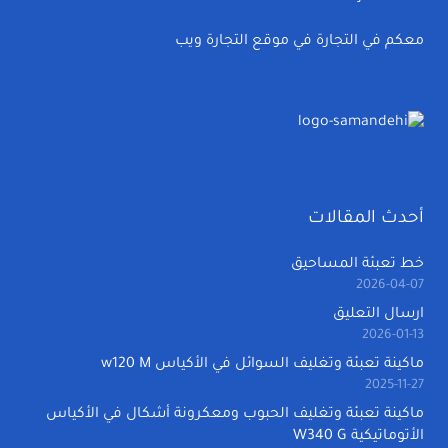
معكم في التجارة في موقع التجارة ويب
أحدث المقالات
خط تعبئة المساحيق
2026-04-07
ارسال التعليق
2026-01-13
ماكينة تعبئة وتغليف السوائل في الأكياس w120 M
2025-11-27
ماكينة تعبئة وتغليف الحبوب ومعكرونة أشكال في الأكياس
الأتوماتيكية W340 G