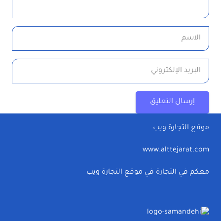
إرسال التعليق
موقع التجارة ويب
www.alttejarat.com
معكم في التجارة في موقع التجارة ويب