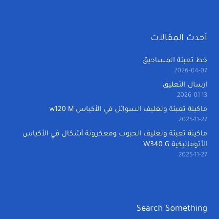
أحدث المقالات
خط تعبئة المساحيق
2026-04-07
ارسال التعليق
2026-01-13
ماكينة تعبئة وتغليف السوائل في الأكياس w120 M
2025-11-27
ماكينة تعبئة وتغليف الحبوب ومعكرونة أشكال في الأكياس
الأتوماتيكية W340 G
2025-11-27
Search Something