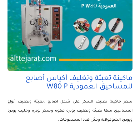
ماكينة تعبئة وتغليف أكياس أصابع
للمساحيق العمودية W80 P
سعر ماكينة تغليف السكر على شكل اصابع .تعبئة وتغليف أنواع
المساحيق منها تعبئة وتغليف بودرة قهوة وسكر بودرة وحليب بودرة
وبودرة الشوكولاتة ومثل هذه المسحوقات.