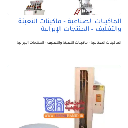
الماكينات الصناعية – ماكينات التعبئة
والتغليف – المنتجات الإيرانية
الماكينات الصناعية – ماكينات التعبئة والتغليف – المنتجات الإيرانية