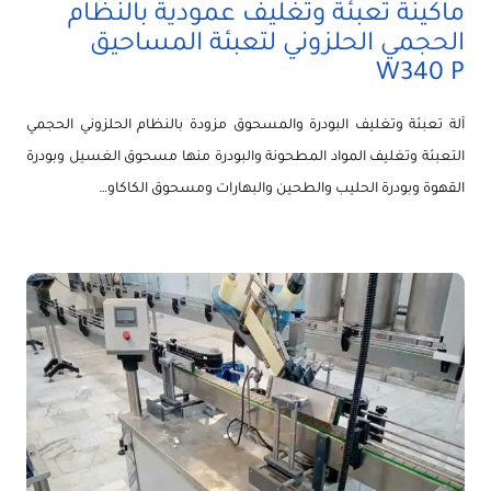
ماكينة تعبئة وتغليف عمودية بالنظام
الحجمي الحلزوني لتعبئة المساحيق
W340 P
آلة تعبئة وتغليف البودرة والمسحوق مزودة بالنظام الحلزوني الحجمي
التعبئة وتغليف المواد المطحونة والبودرة منها مسحوق الغسيل وبودرة
القهوة وبودرة الحليب والطحين والبهارات ومسحوق الكاكاو…