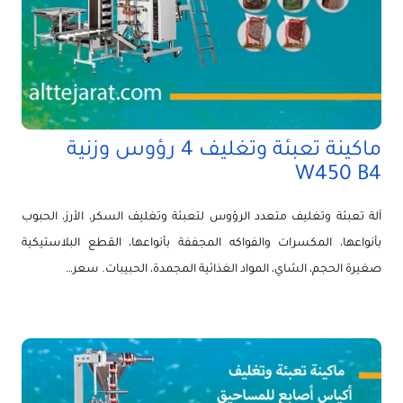
ماكينة تعبئة وتغليف 4 رؤوس وزنية
W450 B4
آلة تعبئة وتغليف متعدد الرؤوس لتعبئة وتغليف السكر، الأرز، الحبوب
بأنواعها، المكسرات والفواكه المجففة بأنواعها، القطع البلاستيكية
صغيرة الحجم، الشاي، المواد الغذائية المجمدة، الحبيبات. سعر…