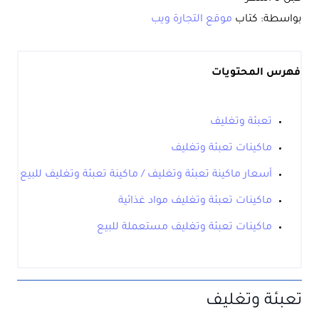
بواسطة: كتاب
موقع التجارة ويب
فهرس المحتويات
تعبئة وتغليف
ماكينات تعبئة وتغليف
أسعار ماكينة تعبئة وتغليف / ماكينة تعبئة وتغليف للبيع
ماكينات تعبئة وتغليف مواد غذائية
ماكينات تعبئة وتغليف مستعملة للبيع
تعبئة وتغليف