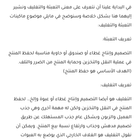
في البداية علينا أن نتعرف على معنى التعبئة والتغليف ونشير
إليهما هنا بشكل خلاصة وسنوضح في مايلي موضوع ماكينات
التعبئة والتغليف:
تعريف التعبئة:
التصميم وإنتاج غطاء أو صندوق أو حاوية مناسبة لحفظ المنتج
في عملية النقل والتخزين وحماية المنتج من الضرر والتلف.
(الهدف الأساسي هو حفظ المنتج)
تعريف التغليف:
التغليف هو أيضا التصميم وإنتاج غطاء أو عبوة وإلخ… لحفظ
المنتج في النقل والتخزين ولكن له مهمة أخرى وهي جذب
العميل والزبون وبشكل عام جذب المستهلك عن طريق
تصميم مدهش وجذاب وارتفاع نسبة بيع المنتج. ويمكن أن
نقول التغليف هو الغلاف الخارجي الذي يوضع به العبوات