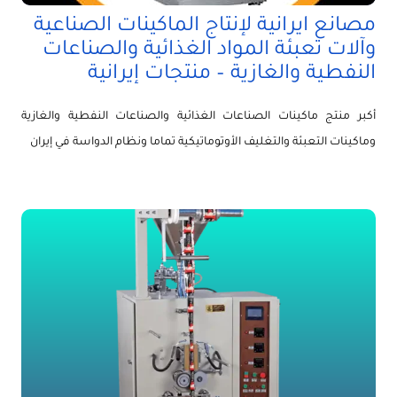
مصانع ايرانية لإنتاج الماكينات الصناعية
وآلات تعبئة المواد الغذائية والصناعات
النفطية والغازية – منتجات إيرانية
أكبر منتج ماكينات الصناعات الغذائية والصناعات النفطية والغازية
وماكينات التعبئة والتغليف الأوتوماتيكية تماما ونظام الدواسة في إيران