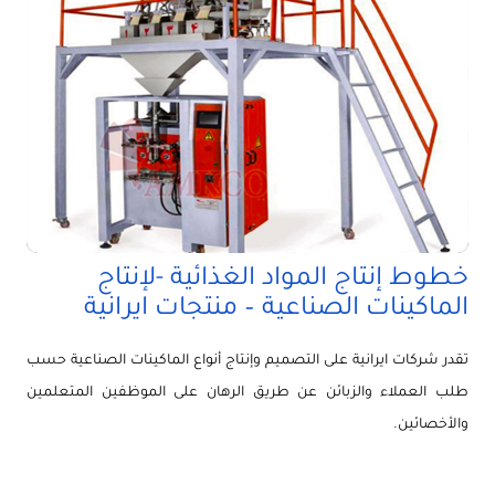
خطوط إنتاج المواد الغذائية -لإنتاج
الماكينات الصناعية – منتجات ايرانية
تقدر شركات ايرانية على التصميم وإنتاج أنواع الماكينات الصناعية حسب
طلب العملاء والزبائن عن طريق الرهان على الموظفين المتعلمين
والأخصائين.