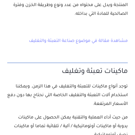
المنتجة ويدل على محتواه من عدد ونوع وطريقة الخزن وفترة
الصالحية للمادة التي بداخله.
مشاهدة مقالة في موضوع صناعة التعبئة والتغليف
ماكينات تعبئة وتغليف
توجد أنواع ماكينات للتعبئة والتغليف في هذا الزمن. ويمكننا
استخدام آلات التعبئة والتغليف الخاصة التي نحتاج بها دون دفع
الأسعار المرتفعة.
من حيث أداء العملية والتقنية يمكن الحصول على ماكينات
يدوية أو ماكينات أوتوماتيكية / آلية / تلقائية تماما أو ماكينات