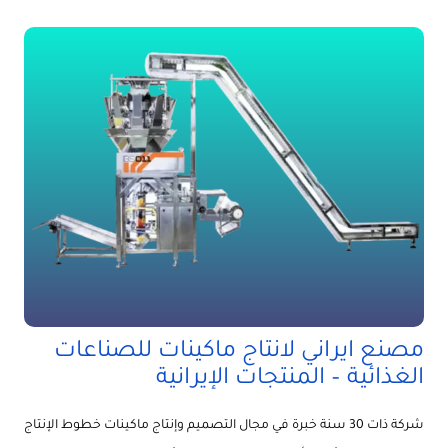
مصنع ايراني لانتاج ماكينات للصناعات
الغذائية – المنتجات الإيرانية
شركة ذات 30 سنة خبرة في مجال التصميم وإنتاج ماكينات خطوط الإنتاج