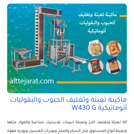
ماكينة تعبئة وتغليف الحبوب والبقوليات
أتوماتيكية W430 G
آلة تعبئة وتغليف الأرز وتعبئة حبيبات بلاستيك صناعية والمواد مثلها
وتعبئة أنواع المسحوق مثل السكر والملح وبودرات الغسيل وبودرة قهوة