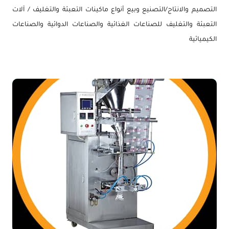
التصميم والانتاج/التصنيع وبيع أنواع ماكينات التعبئة والتغليف / آلات
التعبئة والتغليف للصناعات الغذائية والصناعات الدوائية والصناعات
الكيميائية