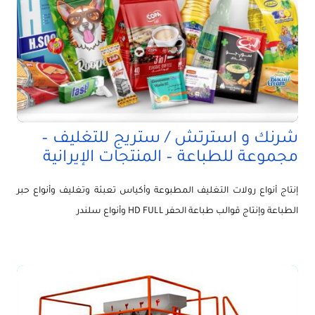
شرنك و استرتش / ستريج للتغليف –
مجموعة للطباعة – المنتجات الإيرانية
إنتاج أنواع رولات التغليف المطبوعة وأكياس تعبئة وتغليف وأنواع حبر
الطباعة وإنتاج قوالب طباعة الحفر HD FULL وأنواع سلندر