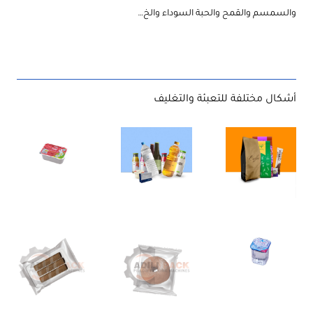
والسمسم والقمح والحبة السوداء والخ…
أشكال مختلفة للتعبئة والتغليف