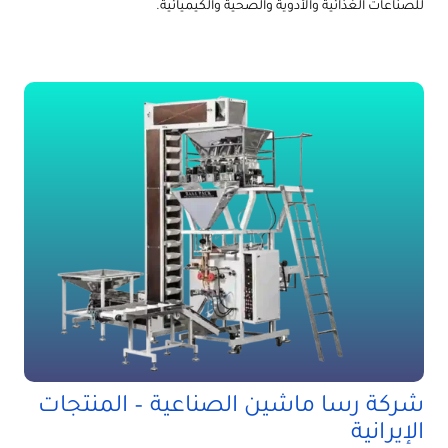
للصناعات الغذائية والأدوية والصحية والكيميائية.
شركة رسا ماشين الصناعية – المنتجات
الإيرانية