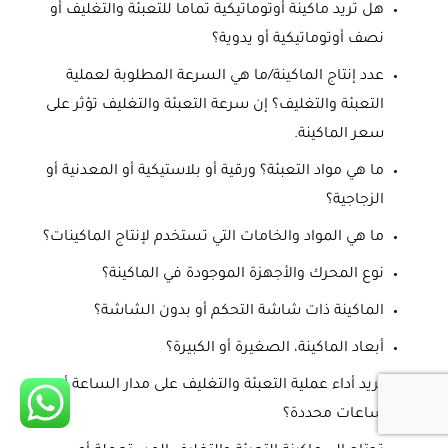
هل تريد ماكينة أوتوماتيكية تماما للتعبئة والتغليف أو
نصف أوتوماتيكية أو يدوية؟
عدد إنتاج الماكينة/ما هي السرعة المطلوبة لعملية
التعبئة والتغليف؟ إن سرعة التعبئة والتغليف تؤثر على
سعر الماكينة.
ما هي مواد التعبئة؟ ورقية أو بلاستيكية أو المعدنية أو
الزجاجية؟
ما هي المواد والخامات التي تستخدم لإنتاج الماكينات؟
نوع المحرك والأجهزة الموجودة في الماكينة؟
الماكينة ذات شاشة التحكم أو بدون الشاشة؟
أبعاد الماكينة، الصغيرة أو الكبيرة؟
تريد أداء عملية التعبئة والتغليف على مدار الساعة أو في
ساعات محددة؟