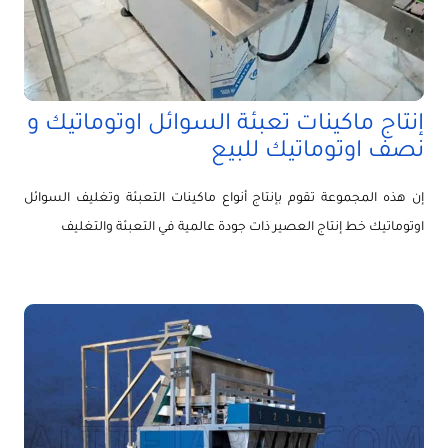
إنتاج ماكينات تعبئة السوائل اوتوماتيك و
نصف اوتوماتيك للبيع
إن هذه المجموعة تقوم بإنتاج أنواع ماكينات التعبئة وتغليف السوائل
اوتوماتيك خط إنتاج العصير ذات جودة عالمية في التعبئة والتغليف