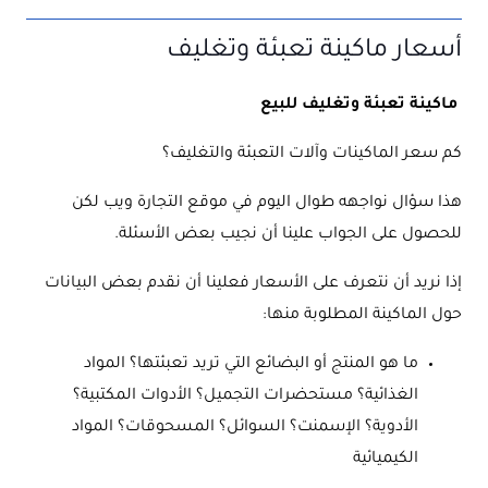
أسعار ماكينة تعبئة وتغليف
ماكينة تعبئة وتغليف للبيع
كم سعر الماكينات وآلات التعبئة والتغليف؟
هذا سؤال نواجهه طوال اليوم في موقع التجارة ويب لكن
للحصول على الجواب علينا أن نجيب بعض الأسئلة.
إذا نريد أن نتعرف على الأسعار فعلينا أن نقدم بعض البيانات
حول الماكينة المطلوبة منها:
ما هو المنتج أو البضائع التي تريد تعبئتها؟ المواد
الغذائية؟ مستحضرات التجميل؟ الأدوات المكتبية؟
الأدوية؟ الإسمنت؟ السوائل؟ المسحوقات؟ المواد
الكيميائية