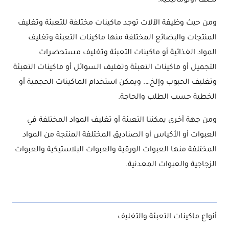
نصف أوتوماتيكية.
ومن حيث وظيفة الآلات توجد ماكينات مختلفة للتعبئة وتغليف
المنتجات والبضائع المختلفة منها ماكينات التعبئة وتغليف
المواد الغذائية أو ماكينات التعبئة وتغليف مستحضرات
التجميل أو ماكينات التعبئة وتغليف السوائل أو ماكينات التعبئة
وتغليف الحبوب وإلخ…. ويمكن استخدام الماكينات الحجمية أو
الخطية حسب الطلب والحاجة.
ومن جهة أخرى يمكننا التعبئة أو تغليف المواد المختلفة في
العبوات أو الأكياس أو الصناديق المختلفة المنتجة من المواد
المختلفة منها العبوات الورقية والعبوات البلاستيكية والعبوات
الزجاجية والعبوات المعدنية.
أنواع ماكينات التعبئة والتغليف