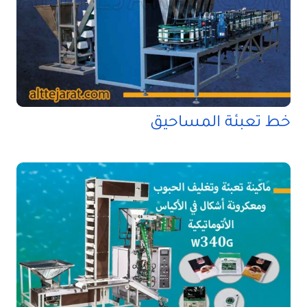
خط تعبئة المساحيق