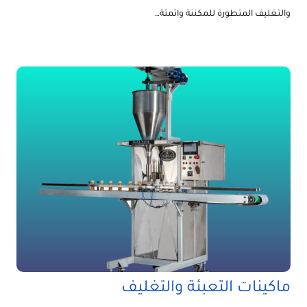
والتغليف المتطورة للمكننة واتمتة…
ماكينات التعبئة والتغليف