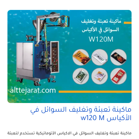
ماكينة تعبئة وتغليف السوائل في
الأكياس w120 M
ماكينة تعبئة وتغليف السوائل في الاكياس الأتوماتيكية تستخدم لتعبئة