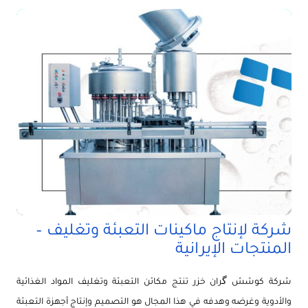
شركة لإنتاج ماكينات التعبئة وتغليف –
المنتجات الإيرانية
شركة كوشش گران خزر تنتج مكائن التعبئة وتغليف المواد الغذائية
والأدوية وغرضه وهدفه في هذا المجال هو التصميم وإنتاج أجهزة التعبئة