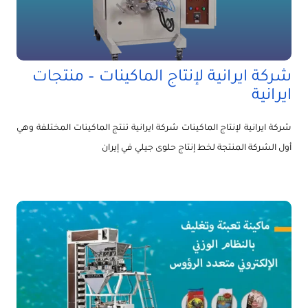
شركة ايرانية لإنتاج الماكينات – منتجات
ايرانية
شركة ايرانية لإنتاج الماكينات شركة ايرانية تنتج الماكينات المختلفة وهي
أول الشركة المنتجة لخط إنتاج حلوى جيلي في إيران