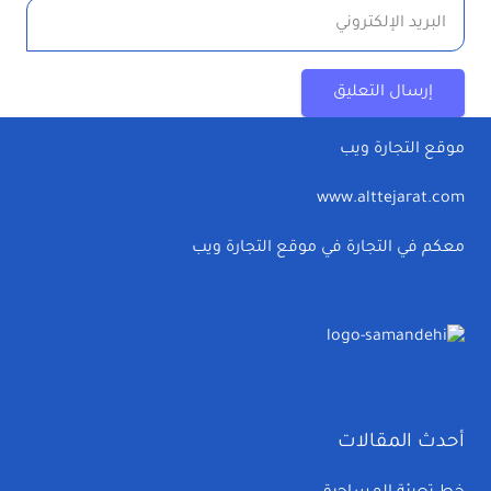
إرسال التعليق
موقع التجارة ويب
www.alttejarat.com
معكم في التجارة في موقع التجارة ويب
أحدث المقالات