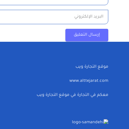
إرسال التعليق
موقع التجارة ويب
www.alttejarat.com
معكم في التجارة في موقع التجارة ويب