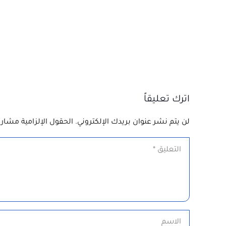
اترك تعليقاً
لن يتم نشر عنوان بريدك الإلكتروني.
الحقول الإلزامية مشار إ