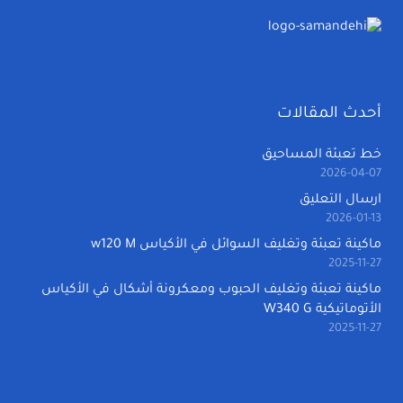
أحدث المقالات
خط تعبئة المساحيق
2026-04-07
ارسال التعليق
2026-01-13
ماكينة تعبئة وتغليف السوائل في الأكياس w120 M
2025-11-27
ماكينة تعبئة وتغليف الحبوب ومعكرونة أشكال في الأكياس
الأتوماتيكية W340 G
2025-11-27