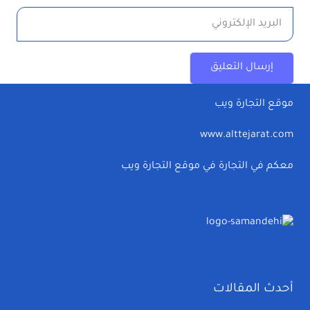
إرسال التعليق
موقع التجارة ويب
www.alttejarat.com
معكم في التجارة في موقع التجارة ويب
أحدث المقالات