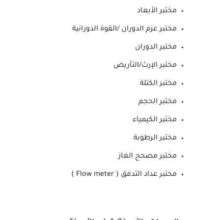
مختبر الأبعاد
مختبر عزم الدوران /القوة الدورانية
مختبر الدوران
مختبر الإرث/التأريض
مختبر الكتلة
مختبر الحجم
مختبر الكيمياء
مختبر الرطوبة
مختبر مصحح الغاز
مختبر عداد التدفق ( Flow meter )