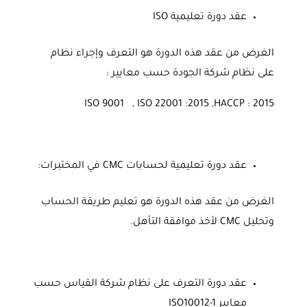
عقد دورة تعليمية ISO
الغرض من عقد هذه الدورة هو التعرف وإجراء نظام
على نظام شركة الجودة حسب معايير :
ISO 9001 , ISO 22001 :2015 ,HACCP : 2015
عقد دورة تعليمية لحسابات CMC في المختبرات:
الغرض من عقد هذه الدورة هو تعليم طريقة الحساب
وتحليل CMC لأخذ موافقة التأهل.
عقد دورة التعرف على نظام شركة القياس حسب
معايير ISO10012-1