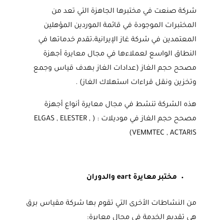
شركة صنعت في مختبرها الجاهزة التي تعد من
المختبرات الموجودة في قائمة الموردين المؤهلين
المعتمدين في شركة غاز الإيرانية،تقدم خدماتها في
النطاق الواسع لعملاءها في مجال معايرة أجهزة
مصحح حجم الغاز (عدادات الغاز بهدف قياس وجمع
وتخزين ونقل قراءات استهلاك الغاز) .
هذه الشركة تنشط في مجال معايرة أنواع أجهزة
مصحح حجم الغاز في موديلات : ( ELGAS , ELESTER ,
VEMMTEC , ACTARIS)
مختبر معايرة eart والدوران
من النشاطات الأخرى التي تقوم بها شركة مقياس برق
هي تقديم الخدمة في مجال معايرة: