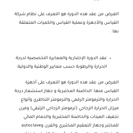
الغرض من عقد هذه الدورة هو التعرف على نظام شركة
القياس والأجهزة وعملية القياس والكميات المتعلقة
بها.
عقد الدورة الإختبارية والمعايرة التخصصية لدرجة
الحرارة والرطوبة حسب معايير الوطنية والدولية:
الغرض من عقد هذه الدورة هو التعرف على أجهزة
القياس منها: الحاضنة المختبرية و جهاز استشعار درجة
الحرارة والترمومتر الرقمي والترمومتر التناظري وأنواع
ميزان الحرارة الزجاجي (ترمومتر الزجاجي الزئبقي) وفرن
تجفيف العينات والحاضنة المختبرية والحمام المائي
للمختبر وجهاز التعقيم المختبري والفرن وautoclave