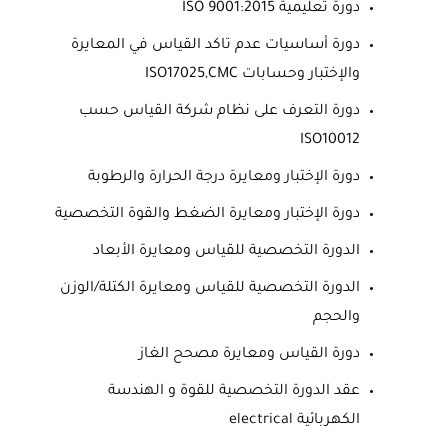
دورة تعليمية ISO 9001:2015
دورة أساسيات عدم تاكد القياس في المعايرة
والإختبار وحسابات ISO17025,CMC
دورة التعرف على نظام شركة القياس حسب
ISO10012
دورة الإختبار ومعايرة درجة الحرارة والرطوبة
دورة الإختبار ومعايرة الضغط والقوة التخصصية
الدورة التخصصية للقياس ومعايرة الأبعاد
الدورة التخصصية للقياس ومعايرة الكتلة/الوزن
والحجم
دورة القياس ومعايرة مصحح الغاز
عقد الدورة التخصصية للقوة و الهندسة
الكهربائية electrical