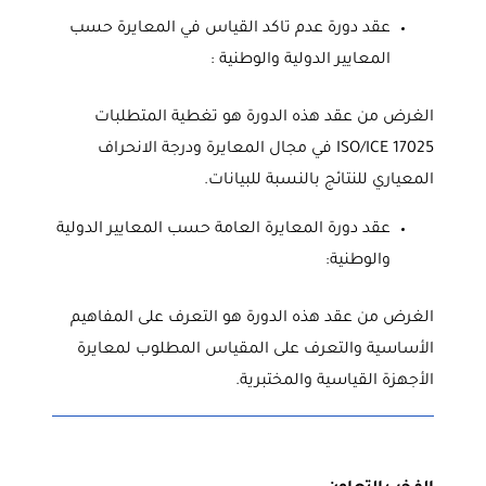
عقد دورة عدم تاكد القياس في المعايرة حسب
المعايير الدولية والوطنية :
الغرض من عقد هذه الدورة هو تغطية المتطلبات
ISO/ICE 17025 في مجال المعايرة ودرجة الانحراف
المعياري للنتائج بالنسبة للبيانات.
عقد دورة المعايرة العامة حسب المعايير الدولية
والوطنية:
الغرض من عقد هذه الدورة هو التعرف على المفاهيم
الأساسية والتعرف على المقياس المطلوب لمعايرة
الأجهزة القياسية والمختبرية.