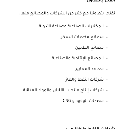
الفخر بالتعاون
نفتخر بتعاوننا مع كثير من الشركات والمصانع منها:
المختبرات الصناعية وصناعة الأدوية
مصانع مكعبات السكر
مصانع الطحين
المصانع الإنتاجية والصناعية
معاهد المعايير
شركات النفط والغاز
شركات إنتاج منتجات الألبان والمواد الغذائية
محطات الوقود و CNG