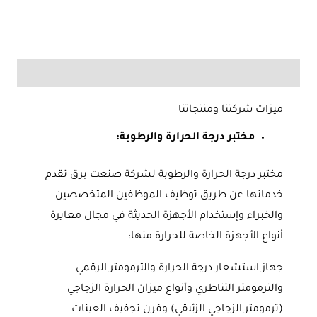
ميزات شركتنا ومنتجاتنا
مختبر درجة الحرارة والرطوبة:
مختبر درجة الحرارة والرطوبة لشركة صنعت برق تقدم
خدماتها عن طريق توظيف الموظفين المتخصصين
والخبراء وإستخدام الأجهزة الحديثة في مجال معايرة
أنواع الأجهزة الخاصة للحرارة منها:
جهاز استشعار درجة الحرارة والترمومتر الرقمي
والترمومتر التناظري وأنواع ميزان الحرارة الزجاجي
(ترمومتر الزجاجي الزئبقي) وفرن تجفيف العينات