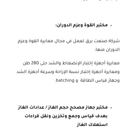
مختبر القوة وعزم الدوران:
شركة صنعت برق تعمل في مجال معايرة القوة وعزم
الدوران منها:
معايرة أجهزة إختبار الإنضغاط والشد حتى 280 طن
ومعايرة أجهزة إختبار نسبة الإزاحة وسرعة أجهزة الشد
وجهاز قياس الطاقة و batching.
مختبر جهاز مصحح حجم الغاز / عدادات الغاز
بهدف قياس وجمع وتخزين ونقل قراءات
استهلاك الغاز