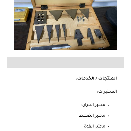
المنتجات / الخدمات
:
المختبرات:
مختبر الحرارة
مختبر الضغط
مختبر القوة