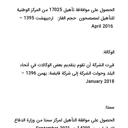
الحصول على موافةقة تأهيل 17025 من المركز الوطنية
للتأهيل لمصصحون حجم الغاز: ارديبهشت 1395 –
April 2016
الوكالة:
قررت الشركة أن تقوم بتقديم بعض الوكالات في أنحاء
البلد وحولت الشركة إلى شركة قابضة: بهمن 1396 –
January 2018
سمتا:
الحصول على موافقة التأهيل لمركز سمتا من وزارة الدفاع