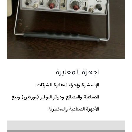
اجهزة المعايرة
الإستشارة وإجراء المعايرة للشركات
الصناعية والمصانع ودوائر التوفير (موردين) وبيع
الأجهزة الصناعية والمختبرية