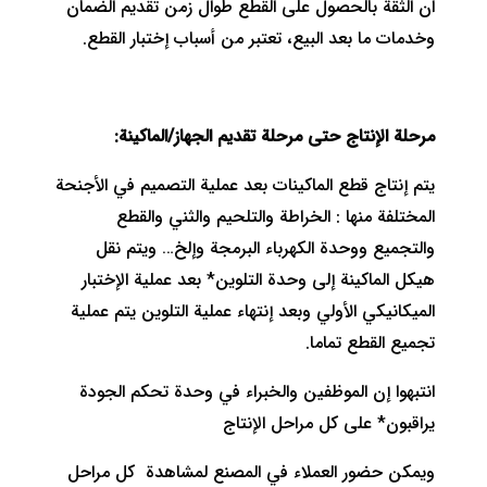
ان الثقة بالحصول على القطع طوال زمن تقديم الضمان
وخدمات ما بعد البيع، تعتبر من أسباب إختبار القطع.
مرحلة الإنتاج حتى مرحلة تقديم الجهاز/الماكينة:
يتم إنتاج قطع الماكينات بعد عملية التصميم في الأجنحة
المختلفة منها : الخراطة والتلحيم والثني والقطع
والتجميع ووحدة الكهرباء البرمجة وإلخ… ويتم نقل
هيكل الماكينة إلى وحدة التلوين* بعد عملية الإختبار
الميكانيكي الأولي وبعد إنتهاء عملية التلوين يتم عملية
تجميع القطع تماما.
انتبهوا إن الموظفين والخبراء في وحدة تحكم الجودة
يراقبون* على كل مراحل الإنتاج
ويمكن حضور العملاء في المصنع لمشاهدة كل مراحل