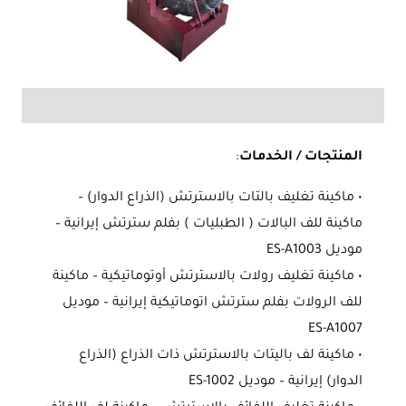
المنتجات / الخدمات
:
• ماكينة تغليف بالتات بالاسترتش (الذراع الدوار) –
ماكينة للف البالات ( الطبليات ) بفلم سترتش إيرانية –
موديل ES-A1003
• ماكينة تغليف رولات بالاسترتش أوتوماتيكية – ماكينة
للف الرولات بفلم سترتش اتوماتيكية إيرانية – موديل
ES-A1007
• ماكينة لف باليتات بالاسترتش ذات الذراع (الذراع
الدوار) إيرانية – موديل ES-1002