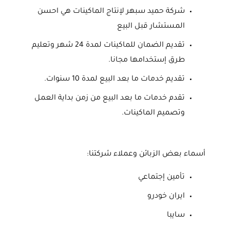
شركة حميد سبهر لإنتاج الماكينات هي احسن
المستشار قبل البيع
تقديم الضمان للماكينات لمدة 24 شهر وتعليم
طرق إستخدامها مجانا.
تقديم خدمات ما بعد البيع لمدة 10 سنوات.
تقدم خدمات ما بعد البيع من زمن بداية العمل
وتصميم الماكينات.
أسماء بعض الزبائن وعملاء شركتنا:
تأمين إجتماعي
ايران خودرو
سايبا