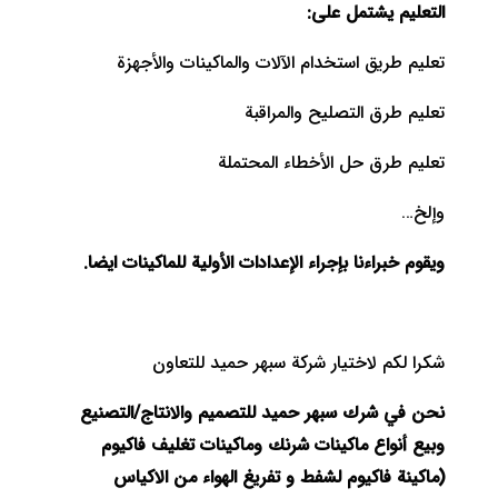
التعليم يشتمل على:
تعليم طريق استخدام الآلات والماكينات والأجهزة
تعليم طرق التصليح والمراقبة
تعليم طرق حل الأخطاء المحتملة
وإلخ…
ويقوم خبراءنا بإجراء الإعدادات الأولية للماكينات ايضا.
شكرا لكم لاختيار شركة سبهر حميد للتعاون
نحن في شرك سبهر حميد ل
لتصميم والانتاج/التصنيع
وبيع أنواع ماكينات شرنك وماكينات تغليف فاكيوم
(ماكينة فاكيوم لشفط و تفريغ الهواء من الاكياس