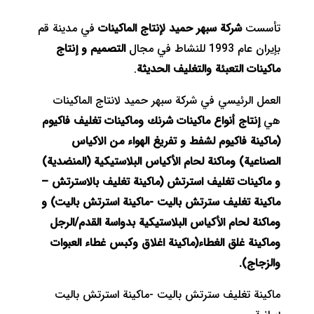
تأسست
شركة سبهر حميد لإنتاج الماكينات
في مدينة قم
بإيران عام 1993 للنشاط في مجال
التصميم و إنتاج
ماكينات التعبئة والتغليف الحديثة
.
العمل الرئيسي في شركة سبهر حميد لانتاج الماكينات
هي
إنتاج أنواع ماكينات شرنك وماكينات تغليف فاكيوم
(ماكينة فاكيوم لشفط و تفريغ الهواء من الاكياس
الصناعية) وماكنة لحام الأكياس البلاستيكية (المنضدية)
و ماكينات تغليف استرتش (ماكينة تغليف بالاسترتش –
ماكينة تغليف سترتش باليت -ماكينة استرتش باليت) و
وماكنة لحام الأكياس البلاستيكية بدواسة القدم/الرجل
وماكينة غلق الغطاء(ماكينة اغلاق وكبس غطاء العبوات
والزجاج).
ماكينة تغليف سترتش باليت -ماكينة استرتش باليت