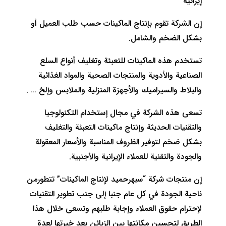
إيرانية
إن الشركة تقوم بإنتاج الماكينات حسب طلب العميل أو
بشكل الضخم والشامل.
تستخدم هذه الماكينات للتعبئة وتغليف أنواع السلع
الصناعية والأدوية والمنتجات الصحية والمواد الغذائية
والبلاط والسيراميك والأجهزة المنزلية والملابس وإلخ … .
تسعى هذه الشركة في مجال إستخدام التكنولوجيا
والتقنيات الحديثة وإنتاج ماكينات التعبئة والتغليف
بشكل ضخم لتوفير الظروف المناسبة والأسعار المعقولة
والجودة والتقنية للعملاء الإيرانية والأجنبية.
إن منتجات شركة “سبهرحميد لإنتاج الماكينات” تتطورمن
ناحية الجودة في كل عام جنبا إلى جنب تطوير التقنيات
لإحترام حقوق العملاء وإجابة طلبهم وتسعى خلال هذا
الطريق لتحسين مكانتها بين الزبائن بعد خبرتها لعدة