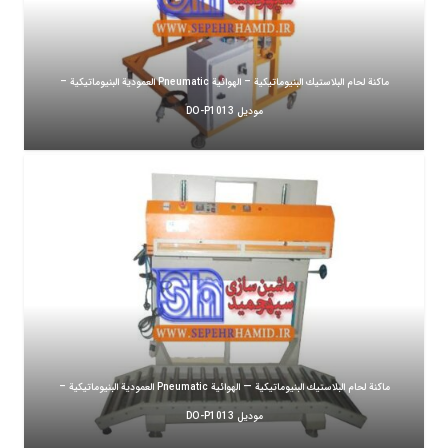
ماكنة لحام البلاستيك البنيوماتيكية – الهوائية Pneumatic العمودية البنيوماتيكية –
موديل DO-P1013
ماكنة لحام البلاستيك البنيوماتيكية — الهوائية Pneumatic العمودية البنيوماتيكية –
موديل DO-P1013