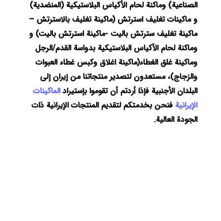
الصناعية) وماكنة لحام الأكياس البلاستيكية (المنضدية)
و ماكينات تغليف استرتش (ماكينة تغليف بالاسترتش –
ماكينة تغليف سترتش باليت -ماكينة استرتش باليت) و
وماكنة لحام الأكياس البلاستيكية بدواسة القدم/الرجل
وماكينة غلق الغطاء(ماكينة اغلاق وكبس غطاء العبوات
والزجاج)، مستعدون لتصدير منتجاتنا من إيران إلى
البلدان الأجنبية فإذا أردتم أن تقوموا بإستيراد
الماكينات
الإيرانية
فنحن بخدمتكم لتقديم المنتجات الإيرانية ذات
الجودة العالية.