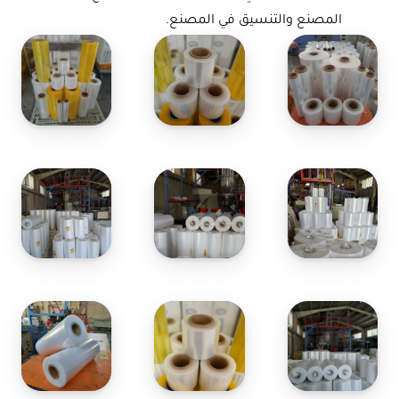
المصنع والتنسيق في المصنع.