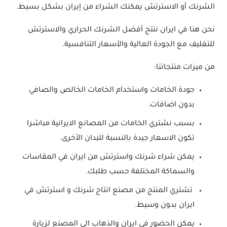
الشرنك أو الاسترتش يمكنك الشراء من إيران بشكل بسيط.
نحن هنا في ايران ننتج أفضل الشرنك الحراري والاسترتش
للتغليف مع الجودة العالية والأسعار التنافسية.
من ميزات منتجاتنا:
جودة الخامات واستخدام الخامات الخالص والصافي
بدون اضافات.
بسبب نشتري الخامات من المصانع الايرانية مباشرا
تكون الاسعار جيدة بالنسبة للبدان الأخرى.
يمكن شراء شرنك واسترتش من ايران في المقاسات
والسماكة المختلفة حسب طلبك.
تشتري المنتج من مصنع انتاج شرنك و استرتش في
ايران بدون وسيط.
يمكن الحضور في ايران والذهاب الى المصنع لزيارة