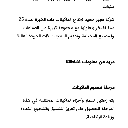
سنوات.
شركة سبهر حميد لإنتاج الماكينات ذات الخبرة لمدة 25
سنة تفتخر بتعاونها مع مجموعة كبيرة من الصناعات
والمصانع المختلفة وتقديم المنتجات ذات الجودة العالية.
مزيد من معلومات نشاطاتنا
مرحلة تصميم الماكينات:
يتم إختيار القطع وأجزاء الماكينات المختلفة في هذه
المرحلة للحصول على تعزيز التنسيق وتشجيع الكفاءة
وزيادة الإنتاجية.