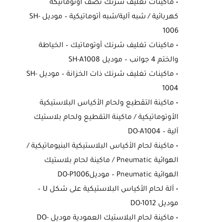
• ماكينات تغليف شرنك نصف أوتوماتيكة
كهربائية / شبه آلية/شبه أتوماتيكية – موديل SH-
1006
• ماكينات تغليف شرنك أوتوماتيك – الخياطة
والختم 4 جوانب – موديل SH-A1008
• ماكينات تغليف شرنك ذات الخزانة – موديل SH-
1004
• ماكينة التقطيع ولحام الأكياس البلاستيكية
الأوتوماتيكية / ماكينة التقطيع ولحام بلاستيك
آلية – DO-A1004
• ماكينة لحام الأكياس البلاستيكية البنيوماتيكية /
الهوائية Pneumatic / ماكينة لحام بلاستيك
الهوائية Pneumatic – موديلDO-P1006
• آلة لحام الأكياس البلاستيكية على شكل U –
موديل DO-1012
• ماكينة لحام البلاستيك العمودية موديل DO-