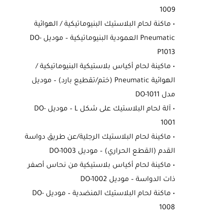
1009
• ماكنة لحام البلاستيك البنيوماتيكية / الهوائية
Pneumatic العمودية البنيوماتيكية – موديل DO-
P1013
• ماكينة لحام أكياس بلاستيكية البنيوماتيكية /
الهوائية Pneumatic (ختم/تقطيع بارد) – موديل
مدل DO-1011
• آلة لحام البلاستيك على شكل L – موديل DO-
1001
• ماكينة لحام البلاستيك الرجلية/عن طريق دواسة
القدم (القطع الحراري) – موديل DO-1003
• ماكينة لحام أكياس بلاستيكية من نحاس أصفر
ذات الدواسة – موديل DO-1002
• ماكنة لحام البلاستيك المنضدية – موديل DO-
1008