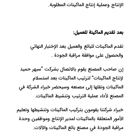
الإنتاج وعملية إنتاج الماكينات المطلوبة.
بعد تقديم الماكينة للعميل:
تقدم الماكينات للبائع والعميل بعد الإختبار النهائي
والحصول على موافقة مراقبة الجودة .
إن صاحب المصنع يقوم بالاتصال بشركت “سبهر حميد
لإنتاج الماكينات” لترتيب الماكينات بعد استسلام
الماكينات ونقلها إلى مصنعه وسيحضر خبراء الشركة في
المصنع لأداء عملية الترتيب وتنشيط الماكينات.
خبراء شركتنا يقومون بتركيب الماكينات وتنشيطها وتعليم
الأمور المتعلقة بالماكينات لمدير الإنتاج وموظفين وحدة
مراقبة الجودة في مصنع بائع الماكينات والآلات.