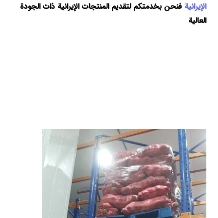
الإيرانية
فنحن بخدمتكم لتقديم المنتجات الإيرانية ذات الجودة
العالية