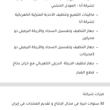
لشركة آنا – المودل الخشبي
ماكينات التلميع وتنظيف الأحذية المنزلية الكهربائية
لشركة آنا
جهاز التنظيف وتغسيل السجاد والأريكة البرميلي ذو
محركين
جهاز التنظيف وتغسيل السجاد والأريكة البرميلي ذو
3محركات
جهاز تنظيف الاريكة الدريلي الكهربائي مع خزان بخاخ
قطع الغيار
ميزات شركتنا
30 سنوات خبرة في مجال الإنتاج و تقديم المنتجات في إيران