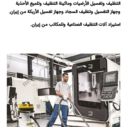
التنظيف وتغسيل الأرضيات وماكينة التنظيف وتلميع الأحذية
وجهاز التغسيل وتنظيف السجاد وجهاز تغسيل الأريكة من إيران.
استيراد آلات التنظيف الصناعية وللمكاتب من إيران.