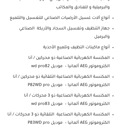
والبرميلية و للفنادق والمكاتب
أنواع آلات غسيل الأرضيات الصناعي للتغسيل والتلميع
جهاز التنظيف وتغسيل السجاد والأريكة الصناعي
والبرميل
أنواع ماكينات التظيف وتلميع الأحذية
المكنسة الكهربائية الصناعية ذو محركين / آنا
الكتروموتور AEG ألمانيا – موديل wd pro82
المكنسة الكهربائية الصناعية التلقائية ذو محركين / آنا
الكتروموتور AEG ألمانيا – موديل P82WD pro
المكنسة الكهربائية الصناعية ذو 3 محركات / آنا
الكتروموتور AEG ألمانيا – موديل wd pro83
المكنسة الكهربائية الصناعية التلقائية ذو 3 محركات / آنا
الكتروموتور AEG ألمانيا – موديل P83WD pro