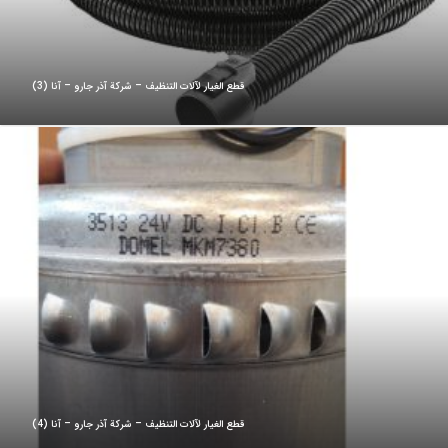
قطع الغيار لآلات التنظيف – شركة آذر جارو – آنا (3)
قطع الغيار لآلات التنظيف – شركة آذر جارو – آنا (4)