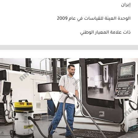
إيران
الوحدة العينة للقياسات في عام 2009
ذات علامة المعيار الوطني