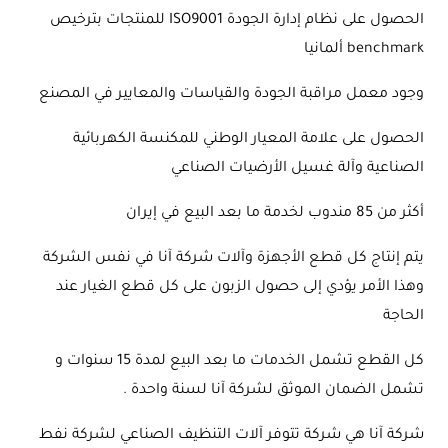
الحصول على نظام إدارة الجودة ISO9001 للمنتجات بترخيص
benchmark ألمانيا
وجود معمل مراقبة الجودة والقياسات والمعايير في المصنع
الحصول على علامة المعيار الوطني للمكنسة الكهربائية
الصناعية وآلة غسيل الأرضيات الصناعي
أكثر من 85 مندوب لخدمة ما بعد البيع في إيران
يتم إنتاج كل قطع الأجهزة وآلات شركة آنا في نفس الشركة
وهذا الأمر يؤدي إلى حصول الزبون على كل قطع الغيار عند
الحاجة
كل القطع تشمل الخدمات ما بعد البيع لمدة 15 سنوات و
تشمل الضمان الموثق لشركة آنا لسنة واحدة .
شركة آنا هي شركة تتوفر آلات التنظيف الصناعي لشركة نفط