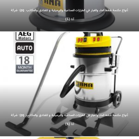
أنواع مكنسة شفط الماء والغبار في الطرازات الصناعية والبرميلية و للفنادق والمكاتب .jpg- شركة
آنا (5)
أنواع مكنسة شفط الماء والغبار في الطرازات الصناعية والبرميلية و للفنادق والمكاتب .jpg- شركة
آنا (6)