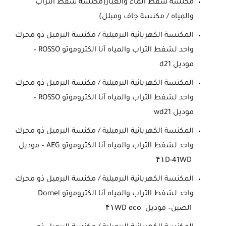
مكنسة شفط الماء والغبار(مكنسة شفط التراب
والمياه / مكنسة جاف ومبلل)
المكنسة الكهربائية البرميلية / مكنسة البرميل ذو محرك
واحد لشفط التراب والمياه آنا الكتروموتو ROSSO –
موديل d21
المكنسة الكهربائية البرميلية / مكنسة البرميل ذو محرك
واحد لشفط التراب والمياه آنا الكتروموتو ROSSO –
موديل wd21
المكنسة الكهربائية البرميلية / مكنسة البرميل ذو محرك
واحد لشفط التراب والمياه آنا الكتروموتو AEG – موديل
۴۱D-41WD
المكنسة الكهربائية البرميلية / مكنسة البرميل ذو محرك
واحد لشفط التراب والمياه آنا الكتروموتو Domel
الصين– موديل ۴۱WD eco