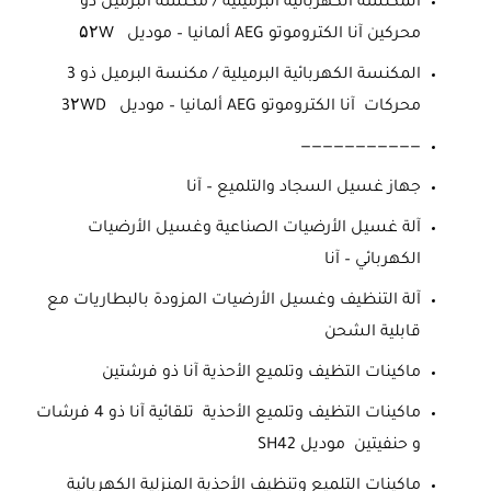
المكنسة الكهربائية البرميلية / مكنسة البرميل ذو
محركين آنا الكتروموتو AEG ألمانيا – موديل ۵۲W
المكنسة الكهربائية البرميلية / مكنسة البرميل ذو 3
محركات آنا الكتروموتو AEG ألمانيا – موديل 3۲WD
———————————
جهاز غسيل السجاد والتلميع – آنا
آلة غسيل الأرضيات الصناعية وغسيل الأرضيات
الكهربائي – آنا
آلة التنظيف وغسيل الأرضيات المزودة بالبطاريات مع
قابلية الشحن
ماكينات التظيف وتلميع الأحذية آنا ذو فرشتين
ماكينات التظيف وتلميع الأحذية تلقائية آنا ذو 4 فرشات
و حنفيتين موديل SH42
ماكينات التلميع وتنظيف الأحذية المنزلية الكهربائية