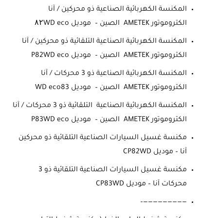
المكنسة الكهربائية الصناعية ذو محركين / آنا
الكتروموتور AMETEK الصين – موديل ۸۲WD eco
المكنسة الكهربائية الصناعية التلقائية ذو محركين / آنا
الكتروموتور AMETEK الصين – موديل P82WD eco
المكنسة الكهربائية الصناعية ذو 3 محركات / آنا
الكتروموتور AMETEK الصين – موديل WD eco83
المكنسة الكهربائية الصناعية التلقائية ذو 3 محركات / آنا
الكتروموتور AMETEK الصين – موديل P83WD eco
مكنسة غسيل السيارات الصناعية التلقائية ذو محركين
آنا – موديل CP82WD
مكنسة غسيل السيارات الصناعية التلقائية ذو 3
محركات آنا – موديل CP83WD
—————————–