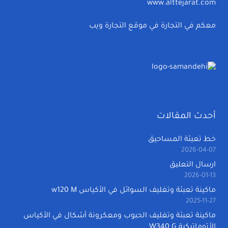
www.alttejarat.com
معكم في التجارة في موقع التجارة ويب
أحدث المقالات
خط تعبئة المساحيق
2026-04-07
ارسال التعليق
2026-01-13
ماكينة تعبئة وتغليف السوائل في الأكياس w120 M
2025-11-27
ماكينة تعبئة وتغليف الحبوب ومعكرونة أشكال في الأكياس
الأتوماتيكية W340 G