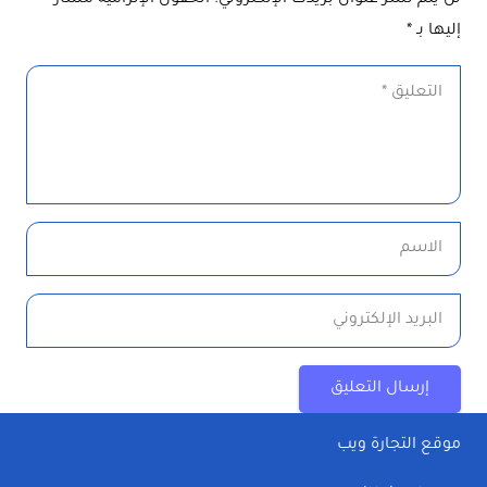
إليها بـ
*
إرسال التعليق
موقع التجارة ويب