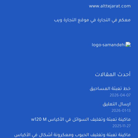
www.alttejarat.com
معكم في التجارة في موقع التجارة ويب
أحدث المقالات
خط تعبئة المساحيق
2026-04-07
ارسال التعليق
2026-01-13
ماكينة تعبئة وتغليف السوائل في الأكياس w120 M
2025-11-27
ماكينة تعبئة وتغليف الحبوب ومعكرونة أشكال في الأكياس