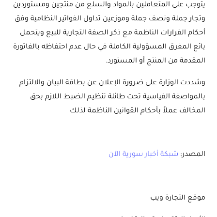
يتوجب على المتعاملين بالمواد والسلع من منتجين ومستوردين
وتجار جملة ونصف جملة وموزعين تداول الفواتير النظامية وفق
أحكام القرارات الناظمة مع ذكر الصفة التجارية للبيع ويتحمل
بائع المفرق المسؤولية الكاملة في حال عدم احتفاظه بالفاتورة
المقدمة من المنتج أو المستورد.
وشددت الوزارة على ضرورة الإعلان عن بطاقة البيان والالتزام
بالمواصفة القياسية تحت طائلة تنظيم الضبط اللازم بحق
المخالف عملاً بأحكام القوانين الناظمة لذلك
المصدر:
شبكة أخبار سورية الآن
موقع التجارة ويب