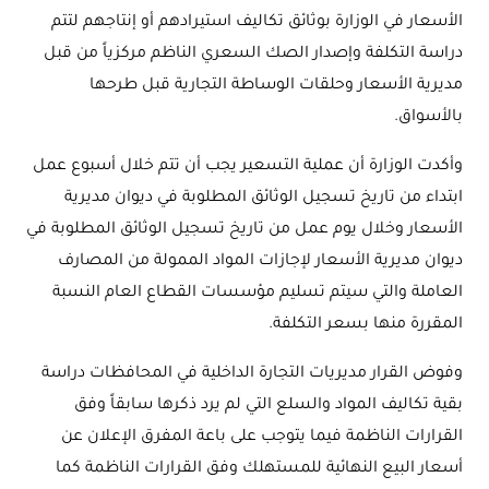
الأسعار في الوزارة بوثائق تكاليف استيرادهم أو إنتاجهم لتتم
دراسة التكلفة وإصدار الصك السعري الناظم مركزياً من قبل
مديرية الأسعار وحلقات الوساطة التجارية قبل طرحها
بالأسواق.
وأكدت الوزارة أن عملية التسعير يجب أن تتم خلال أسبوع عمل
ابتداء من تاريخ تسجيل الوثائق المطلوبة في ديوان مديرية
الأسعار وخلال يوم عمل من تاريخ تسجيل الوثائق المطلوبة في
ديوان مديرية الأسعار لإجازات المواد الممولة من المصارف
العاملة والتي سيتم تسليم مؤسسات القطاع العام النسبة
المقررة منها بسعر التكلفة.
وفوض القرار مديريات التجارة الداخلية في المحافظات دراسة
بقية تكاليف المواد والسلع التي لم يرد ذكرها سابقاً وفق
القرارات الناظمة فيما يتوجب على باعة المفرق الإعلان عن
أسعار البيع النهائية للمستهلك وفق القرارات الناظمة كما