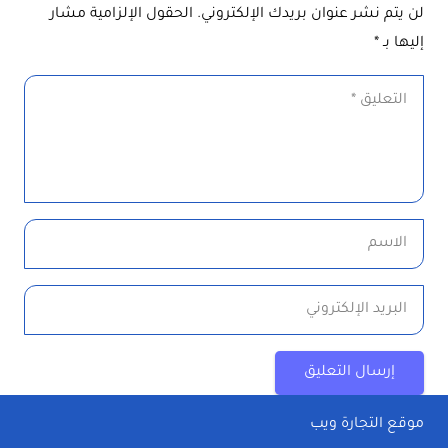
لن يتم نشر عنوان بريدك الإلكتروني.
الحقول الإلزامية مشار
إليها بـ
*
إرسال التعليق
موقع التجارة ويب