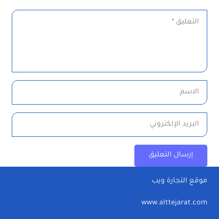
إرسال التعليق
موقع التجارة ويب
www.alttejarat.com