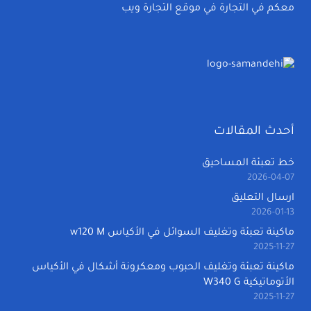
معكم في التجارة في موقع التجارة ويب
أحدث المقالات
خط تعبئة المساحيق
2026-04-07
ارسال التعليق
2026-01-13
ماكينة تعبئة وتغليف السوائل في الأكياس w120 M
2025-11-27
ماكينة تعبئة وتغليف الحبوب ومعكرونة أشكال في الأكياس
الأتوماتيكية W340 G
2025-11-27