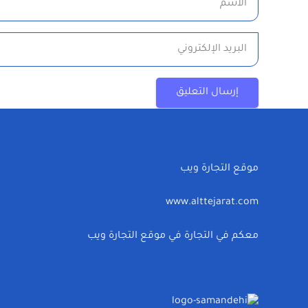
إرسال التعليق
موقع التجارة ويب
www.alttejarat.com
معكم في التجارة في موقع التجارة ويب