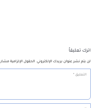
اترك تعليقاً
لن يتم نشر عنوان بريدك الإلكتروني.
الحقول الإلزامية مشار إ