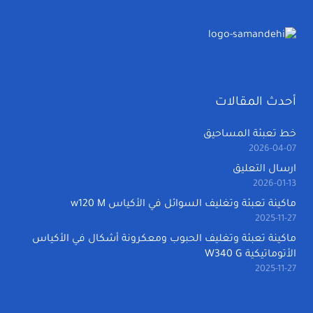
أحدث المقالات
خط تعبئة المساحيق
2026-04-07
ارسال التعليق
2026-01-13
ماكينة تعبئة وتغليف السوائل في الأكياس w120 M
2025-11-27
ماكينة تعبئة وتغليف الحبوب ومعكرونة أشكال في الأكياس
الأتوماتيكية W340 G
2025-11-27