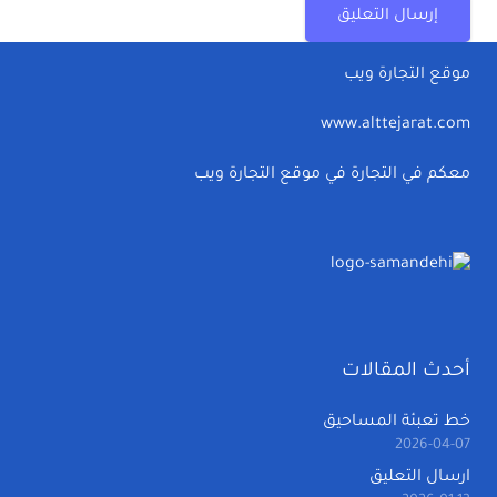
إرسال التعليق
موقع التجارة ويب
www.alttejarat.com
معكم في التجارة في موقع التجارة ويب
أحدث المقالات
خط تعبئة المساحيق
2026-04-07
ارسال التعليق