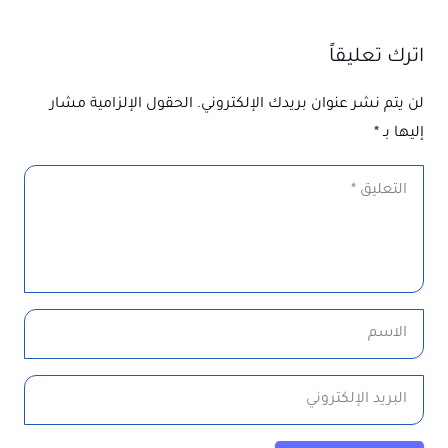
اترك تعليقاً
لن يتم نشر عنوان بريدك الإلكتروني.
الحقول الإلزامية مشار
إليها بـ
*