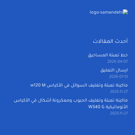
أحدث المقالات
خط تعبئة المساحيق
2026-04-07
ارسال التعليق
2026-01-13
ماكينة تعبئة وتغليف السوائل في الأكياس w120 M
2025-11-27
ماكينة تعبئة وتغليف الحبوب ومعكرونة أشكال في الأكياس
الأتوماتيكية W340 G
2025-11-27