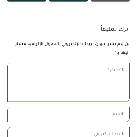
اترك تعليقاً
لن يتم نشر عنوان بريدك الإلكتروني.
الحقول الإلزامية مشار
إليها بـ
*