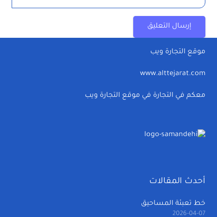
إرسال التعليق
موقع التجارة ويب
www.alttejarat.com
معكم في التجارة في موقع التجارة ويب
أحدث المقالات
خط تعبئة المساحيق
2026-04-07