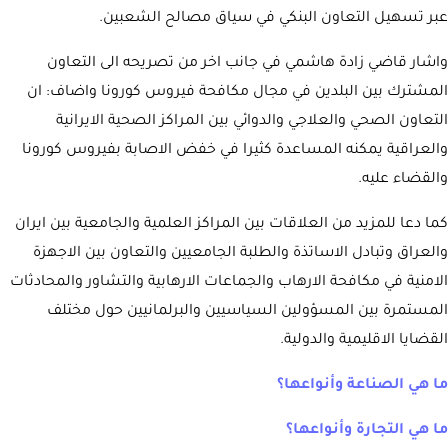
عبر تسهيل التعاون البنكي في سياق مصالح الشعبين.
واشار قاضي زادة هاشمي في جانب اخر من تصريحه الى التعاون
المشترك بين البلدين في مجال مكافحة فيروس كورونا واضاف: ان
التعاون الصحي والعلاجي والدوائي بين المراكز الصحية الايرانية
والعراقية يمكنه المساعدة كثيرا في خفض الاصابة بفيروس كورونا
والقضاء عليه.
كما دعا للمزيد من العلاقات بين المراكز العلمية والجامعية بين ايران
والعراق وتبادل الاساتذة والطلبة الجامعيين والتعاون بين الاجهزة
الامنية في مكافحة الارهاب والجماعات الارهابية والتشاور والمحادثات
المستمرة بين المسؤولين السياسيين والبرلمانيين حول مختلف
القضايا الاقليمية والدولية.
ما هي الصناعة وأنواعها؟
ما هي التجارة وأنواعها؟