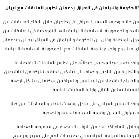
*الحكومة والبرلمان في العراق يدعمان تطوير العلاقات مع ايران
من جانبه وصف السفير العراقي في طهران خلال اللقاء العلاقات بين
بلاده والجمهورية الاسلامية الايرانية بانها النموذجية في العلاقات بين
دول المنطقة وقال: ان الحكومة والبرلمان في العراق يرحبان ويدعمان
اي مشروع واجراء لتنمية العلاقات مع الجمهورية الاسلامية الايرانية.
واكد نصير عبدالمحسن عبدالله على تطوير العلاقات الاقتصادية
والتجارية بين البلدين واضاف: ان تشكيل لجنة مشتركة من الناشطين
والخبراء الاقتصاديين الايرانيين والعراقيين يمكنه ان يشكل ارضية
لتنمية التعاون الثنائي وازالة العقبات القائمة.
واكد السفير العراقي على تبادل وجهات النظر والمحادثات بين كبار
مسؤولي البلدين وتنمية السياحة الدينية والصحية.
وخلال اللقاء اكد عدد من النواب الاعضاء في مجموعة الصداقة
البرلمانية الايرانية العراقية في تصريحات لهم على تعزيز وترسيخ