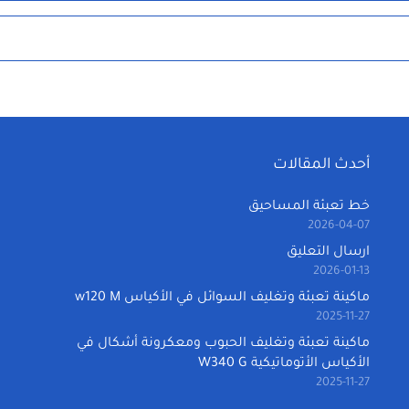
أحدث المقالات
خط تعبئة المساحيق
2026-04-07
ارسال التعليق
2026-01-13
ماكينة تعبئة وتغليف السوائل في الأكياس w120 M
2025-11-27
ماكينة تعبئة وتغليف الحبوب ومعكرونة أشكال في
الأكياس الأتوماتيكية W340 G
2025-11-27