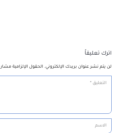
اترك تعليقاً
لن يتم نشر عنوان بريدك الإلكتروني.
الحقول الإلزامية مشار إ