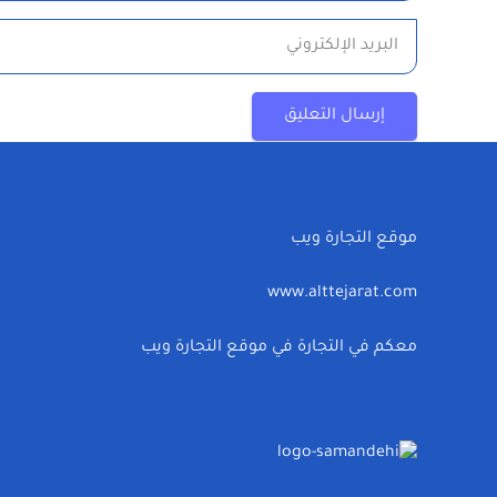
إرسال التعليق
موقع التجارة ويب
www.alttejarat.com
معكم في التجارة في موقع التجارة ويب