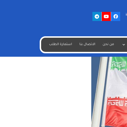
من نحن
الاتصال بنا
استمارة الطلب