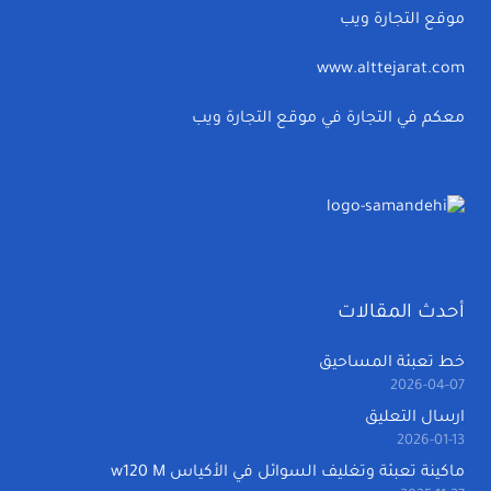
موقع التجارة ويب
www.alttejarat.com
معكم في التجارة في موقع التجارة ويب
أحدث المقالات
خط تعبئة المساحيق
2026-04-07
ارسال التعليق
2026-01-13
ماكينة تعبئة وتغليف السوائل في الأكياس w120 M