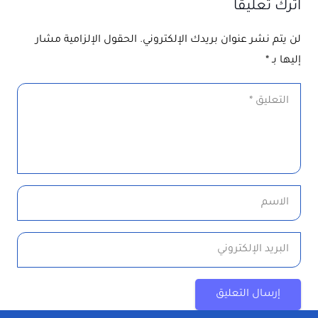
اترك تعليقاً
لن يتم نشر عنوان بريدك الإلكتروني.
الحقول الإلزامية مشار
إليها بـ
*
إرسال التعليق