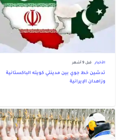
الأخبار
قبل 9 أشهر
تدشين خط جوي بين مدينتي كويته الباكستانية
وزاهدان الإيرانية