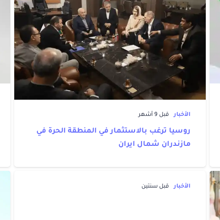
الأخبار
قبل 9 أشهر
روسيا ترغب بالاستثمار في المنطقة الحرة في
مازندران شمال ايران
الأخبار
قبل سنتين