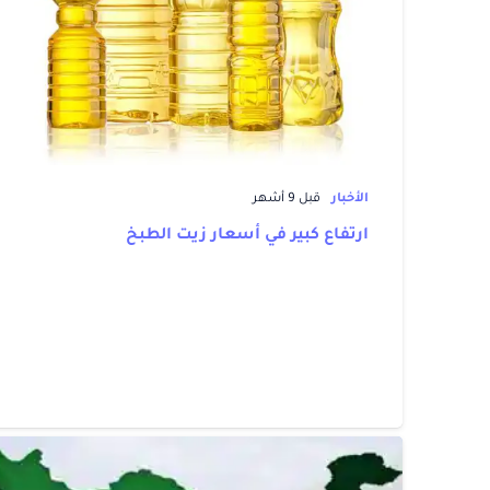
الأخبار
قبل 9 أشهر
ارتفاع كبير في أسعار زيت الطبخ