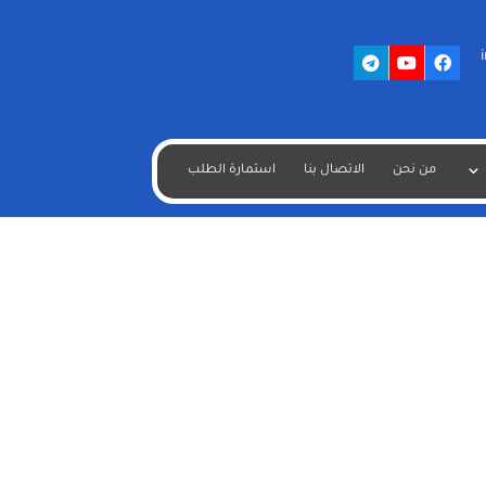
من نحن
الاتصال بنا
استمارة الطلب