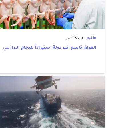
الأخبار
قبل 9 أشهر
العراق تاسع أكبر دولة استيراداً للدجاج البرازيلي