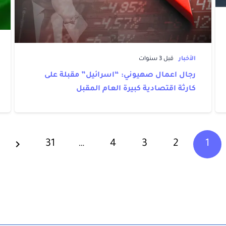
الأخبار
قبل 3 سنوات
رجال اعمال صهيوني: “اسرائيل” مقبلة على
كارثة اقتصادية كبيرة العام المقبل
31
…
4
3
2
1