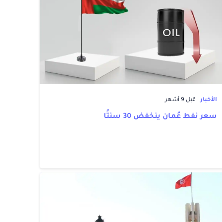
الأخبار
قبل 9 أشهر
سعر نفط عُمان ينخفض 30 سنتًا