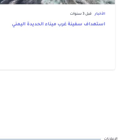
الأخبار
قبل 3 سنوات
استهداف سفينة غرب ميناء الحديدة اليمني
الاعلانات