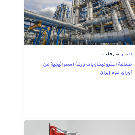
الأخبار
قبل 9 أشهر
صناعة البتروكيماويات ورقة استراتيجية من
أوراق قوة إيران