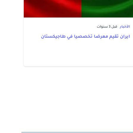
الأخبار
قبل 3 سنوات
ايران تقيم معرضا تخصصيا في طاجيكستان