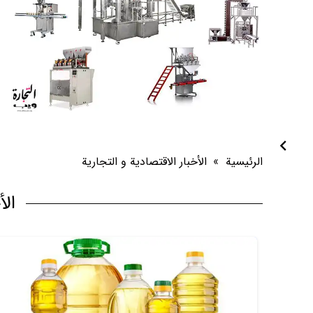
باستثن
الرئيسية
»
الأخبار الاقتصادية و التجارية
الأ