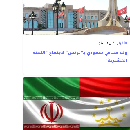
الأخبار
قبل 3 سنوات
وفد صناعي سعودي بـ”تونس” لاجتماع “اللجنة
المشتركة”