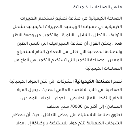
ما هي الصناعات الكيميائية
الصناعة الكيميائية هي صناعة تصنيع تستخدم التغييرات
الكيميائية في عملياتها الرئيسية. التغييرات الكيميائية تشمل
التوليف ، التحلل ، التبادل ، البلمرة ، والتخمير. من وجهة النظر
هذه ، يمكن القول أن صناعة السيراميك التي تلبس الطين ،
والصناعة المعدنية التي تقلل من المعادن الخام لاستخراج
المعدن ، وصناعة التخمير التي تستخدم التخمير هي أنواع من
الصناعات الكيميائية.
تضم
الصناعة الكيميائية
الشركات التي تنتج المواد الكيميائية
الصناعية. في قلب الاقتصاد العالمي الحديث ، يحول المواد
الخام (النفط ، الغاز الطبيعي ، الهواء ، المياه ، المعادن ،
المعادن) إلى أكثر من 70000 منتج مختلف.
تحتوي صناعة البلاستيك على بعض التداخل ، حيث أن معظم
الشركات الكيميائية تنتج مواد بلاستيكية بالإضافة إلى مواد