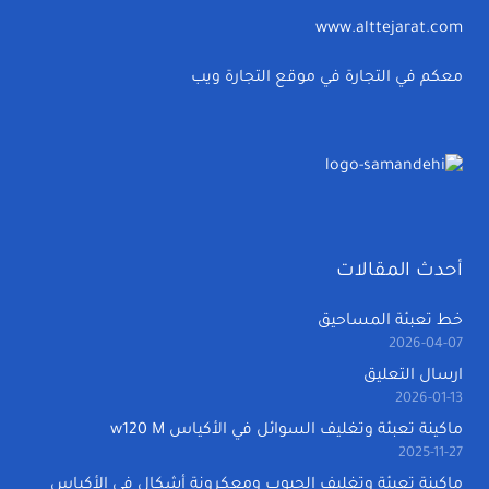
www.alttejarat.com
معكم في التجارة في موقع التجارة ويب
أحدث المقالات
خط تعبئة المساحيق
2026-04-07
ارسال التعليق
2026-01-13
ماكينة تعبئة وتغليف السوائل في الأكياس w120 M
2025-11-27
ماكينة تعبئة وتغليف الحبوب ومعكرونة أشكال في الأكياس