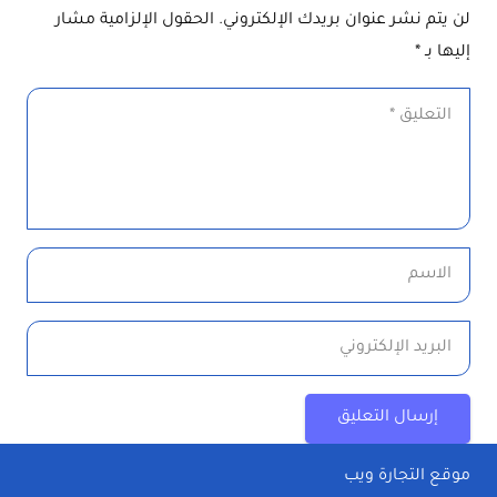
لن يتم نشر عنوان بريدك الإلكتروني.
الحقول الإلزامية مشار
إليها بـ
*
إرسال التعليق
موقع التجارة ويب