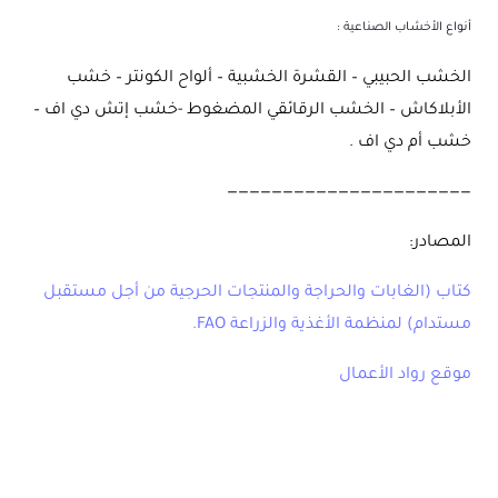
أنواع الأخشاب الصناعية :
الخشب الحبيبي – القشرة الخشبية – ألواح الكونتر – خشب
الأبلاكاش – الخشب الرقائقي المضغوط -خشب إتش دي اف –
خشب أم دي اف .
——————————————————————
المصادر:
كتاب (الغابات والحراجة والمنتجات الحرجية من أجل مستقبل
مستدام) لمنظمة الأغذية والزراعة FAO.
موقع رواد الأعمال