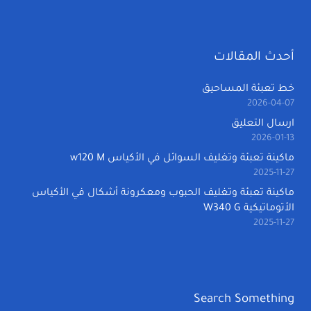
أحدث المقالات
خط تعبئة المساحيق
2026-04-07
ارسال التعليق
2026-01-13
ماكينة تعبئة وتغليف السوائل في الأكياس w120 M
2025-11-27
ماكينة تعبئة وتغليف الحبوب ومعكرونة أشكال في الأكياس
الأتوماتيكية W340 G
2025-11-27
Search Something