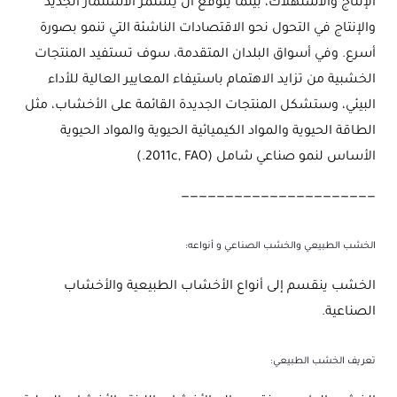
الإنتاج والاستهلاك، بينما يتوقع أن يستمر الاستثمار الجديد
والإنتاج في التحول نحو الاقتصادات الناشئة التي تنمو بصورة
أسرع. وفي أسواق البلدان المتقدمة، سوف تستفيد المنتجات
الخشبية من تزايد الاهتمام باستيفاء المعايير العالية للأداء
البيئي، وستشكل المنتجات الجديدة القائمة على الأخشاب، مثل
الطاقة الحيوية والمواد الكيميائية الحيوية والمواد الحيوية
الأساس لنمو صناعي شامل (2011c, FAO.)
——————————————————————
الخشب الطبيعي والخشب الصناعي و أنواعه:
الخشب ينقسم إلى أنواع الأخشاب الطبيعية والأخشاب
الصناعية.
تعريف الخشب الطبيعي: