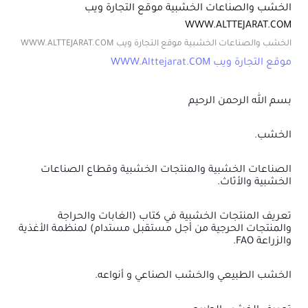
الخشب والصناعات الخشبية موقع التجارة ويب
WWW.ALTTEJARAT.COM
الخشب والصناعات الخشبية موقع التجارة ويب WWW.ALTTEJARAT.COM
موقع التجارة ويب WWW.Alttejarat.COM
بسم الله الرحمن الرحيم
الخشب.
الصناعات الخشبية والمنتجات الخشبية وقطاع الصناعات
الخشبية والأثاث.
تعريف المنتجات الخشبية في كتاب (الغابات والحراجة
والمنتجات الحرجية من أجل مستقبل مستدام) لمنظمة الأغذية
والزراعة FAO.
الخشب الطبيعي والخشب الصناعي و أنواعه.