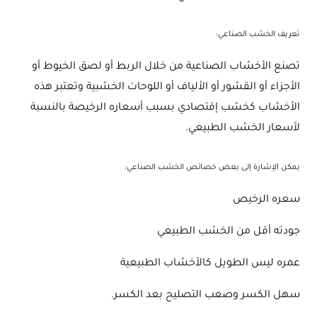
تعريف الخشب الصناعي:
تصنع الأخشاب الصناعية من خلال الربط أو لصق الخيوط أو
الأجزاء أو القشور أو الألياف أو اللوحات الخشبية وتعتبر هذه
الأخشاب كخشب إقتصادي بسبب أسعاره الرخيصة بالنسبة
لأسعار الخشب الطبيعي.
يمكن الإشارة إلى بعض خصائص الخشب الصناعي:
سعره الرخيص
جودته أقل من الخشب الطبيعي
عمره ليس الطويل كالأخشاب الطبيعية
سهل الكسر وصعب التصليح بعد الكسر.