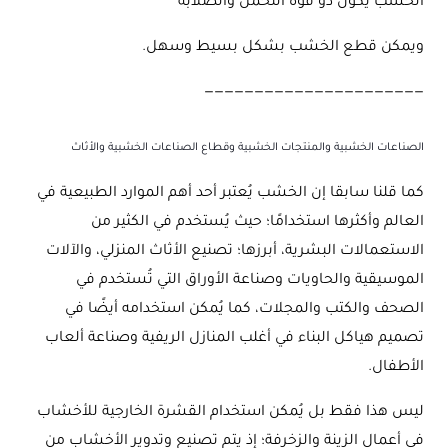
الخشب يكون ذو قوة التحمل والصلابة
ويمكن قطع الخشب بشكل بسيط وسهل.
——————————————————————
الصناعات الخشبية والمنتجات الخشبية وقطاع الصناعات الخشبية والأثاث
كما قلنا سابقا إن الخشب يُعتبر أحد أهم الموارد الطبيعية في
العالم وأكثرها استخدامًا؛ حيث يُستخدم في الكثير من
الاستعمالات البشرية، أبرزها؛ تصنيع الأثاث المنزلي، والآلات
الموسيقية والحاويات وصناعة الأوراق التي تُستخدم في
الصحف والكتب والمجلات، كما يُمكن استخدامه أيضًا في
تصميم هياكل البناء في أغلب المنازل الريفية وصناعة ألعاب
الأطفال.
ليس هذا فقط بل يُمكن استخدام القشرة الخارجية للأخشاب
في أعمال الزينة والزخرفة؛ إذ يتم تصنيع وتدوير الأخشاب من