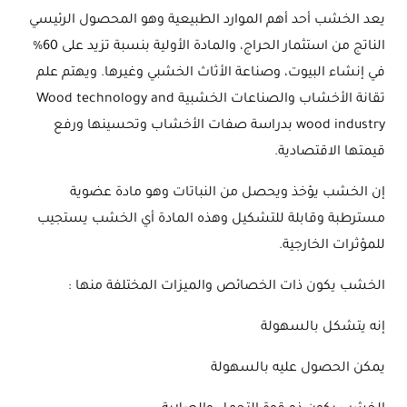
يعد الخشب أحد أهم الموارد الطبيعية وهو المحصول الرئيسي
الناتج من استثمار الحراج، والمادة الأولية بنسبة تزيد على 60%
في إنشاء البيوت، وصناعة الأثاث الخشبي وغيرها. ويهتم علم
تقانة الأخشاب والصناعات الخشبية Wood technology and
wood industry بدراسة صفات الأخشاب وتحسينها ورفع
قيمتها الاقتصادية.
إن الخشب يؤخذ ويحصل من النباتات وهو مادة عضوية
مسترطبة وقابلة للتشكيل وهذه المادة أي الخشب يستجيب
للمؤثرات الخارجية.
الخشب يكون ذات الخصائص والميزات المختلفة منها :
إنه يتشكل بالسهولة
يمكن الحصول عليه بالسهولة