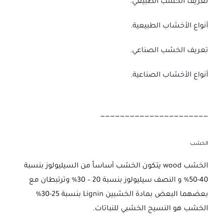
تعريف الخشب الطبيعي.
أنواع الأخشاب الطبيعية.
تعريف الخشب الصناعي.
أنواع الأخشاب الصناعية.
——————————————————————
الخشب
الخشب wood يتكون الخشب أساساً من السيليولوز بنسبة
40-50% و النصف سيليولوز بنسبة 20 – 30% وترتبطان مع
بعضهما البعض بمادة الخشبين Lignin بنسبة 25-30%
الخشب هو النسيج الخشبي للنباتات.