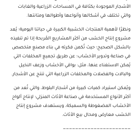
الأشجار الموجودة بكثافة في المساحات الزراعية والغابات
والتي تختلف في أشكالها وأنواعها وأطوالها ومتانتها.
ونظرًا لأهمية المنتجات الخشبية الكبيرة في حياتنا اليومية؛ يُعد
مشروع إنتاج الخشب من أكثر المشاريع المُربحة إذا تم تنفيذه
بالشكل الصحيح؛ حيث تُكمن فكرته في بناء مصنع متخصص
في صناعة وتدوير الأخشاب؛ عن طريق تجميع المخلفات التي
يُمكن الاستغناء عنها، مثل: بواقي الأخشاب وزعف النخيل
والبالات والفضلات والمخلفات الزراعية التي تنتج عن الأشجار.
ويُمكن استيراد كميات كبيرة من أشجار البلوط، والتي تُعد من
أكثر الأنواع المستخدمة في صناعة الأثاث المنزلي؛ لإنتاج ألواح
الأخشاب المضغوطة والسميكة، ويستهدف مشروع إنتاج
الخشب معارض ومحال بيع الأثاث.
——————————————————————