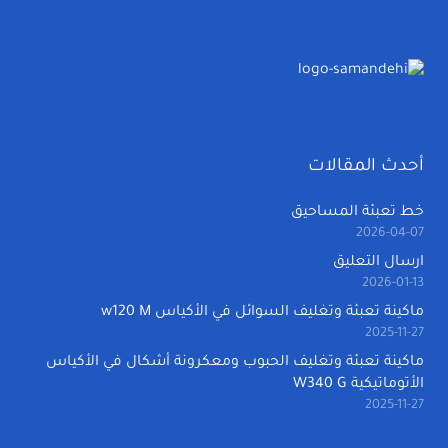
أحدث المقالات
خط تعبئة المساحيق
2026-04-07
ارسال التعليق
2026-01-13
ماكينة تعبئة وتغليف السوائل في الأكياس w120 M
2025-11-27
ماكينة تعبئة وتغليف الحبوب ومعكرونة أشكال في الأكياس
الأتوماتيكية W340 G
2025-11-27