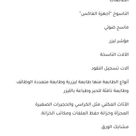
الطابعات
الناسوخ “أجهزة الفاكس”
ماسح ضوئي
مؤشر ليزر
الآلات الناسخة
آلات تسجيل النقود
أنواع الطابعة منها طابعة ليزرية وطابعة متعددة الوظائف
وطابعة نافثة للحبر وطباعة بالليزر
الأثاث المكتبي مثل الكراسي والحجيرات الصغيرة
المجزأة وخزانة حفظ الملفات ومكاتب الخزانة.
مشابك الورق