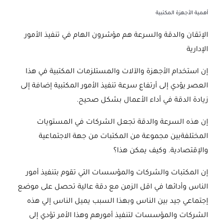
أهمية الأجهزة المكتبية
الإتقان والدقة والسرعة هم مؤشرون الهام في تنفيذ الأمور
الإدارية
إن استخدام الأجهزة والآلات والمستلزمات المكتبية في هذا
العصر يؤدي إلى أرتفاع سرعة تنفيذ الأمور المكتبية إضافة إلى
زيادة الدقة في أداء الأعمال بشكل صحيح.
إن هذه السرعة والدقة تجعل الشركات في المستويات
المختلفةبين مجموعة من المكتبات من جهة الاجتماعية
والإقتصادية. وكيف يمكن هذا؟
إن المكتبات والشركات والمؤسسات التي تقوم بتنفيذ أمور
الناس وأدائها في اقل الزمن مع دقة عالية تحصل على موضع
إجتماعي جيد بين الناس وبهذا السبب يميل الناس إلي هذه
الشركات والمؤسسات لتنفيذ أمورهم وهذا الأمر تؤدي إلى