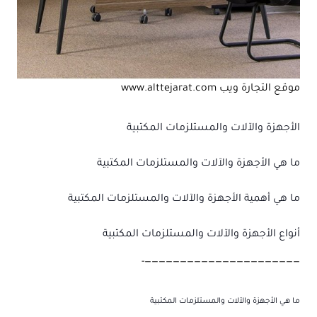
موقع التجارة ويب www.alttejarat.com
الأجهزة والآلات والمستلزمات المكتبية
ما هي الأجهزة والآلات والمستلزمات المكتبية
ما هي أهمية الأجهزة والآلات والمستلزمات المكتبية
أنواع الأجهزة والآلات والمستلزمات المكتبية
——————————————————————-
ما هي الأجهزة والآلات والمستلزمات المكتبية