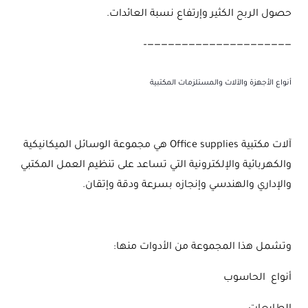
حصول الربح الكثير وإرتفاع نسبة العائدات.
—————————————————————–
أنواع الأجهزة والآلات والمستلزمات المكتبية
آلات مكتبية Office supplies هي مجموعة الوسائل الميكانيكية
والكهربائية والإلكترونية التي تساعد على تنظيم العمل المكتبي
والإداري والهندسي وإنجازه بسرعة ودقة وإتقان.
وتشمل هذا المجموعة من الأدوات منها:
أنواع الحاسوب