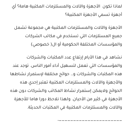
لماذا تكون الأجهزة والآلات والمستلزمات المكتبية هامة؟ أي
أجهزة تسمي الأجهزة المكتبية؟
الأجهزة والآلات والمستلزمات المكتبية هي مجموعة تشمل
جميع المستلزمات التي تستخدم في مكاتب الشركات
والمؤسسات المختلفة الحكومية أو ال( خصوصي)
نشاهد في هذا الأيام إرتفاع عدد المكتبات والشركات
والمؤسسات التي تعمل لتسهيل أداء أمور الناس. توجد عند
هذه المكتبات والشركات و… حوائج مختلفة لإستمرار نشاطها
والأجهزة والآلات والمستلزمات المكتبية تعتبر إحدي هذه
الحوائج ولايمكن إستمرار نشاط المكاتب والشركات دون هذه
الأجهزة في كثير من الأحيان. ولهذا نلاحظ دورا هاما للأجهزة
والآلات والمستلزمات المكتبية في المكتبات الحديثة.
——————————————————————-