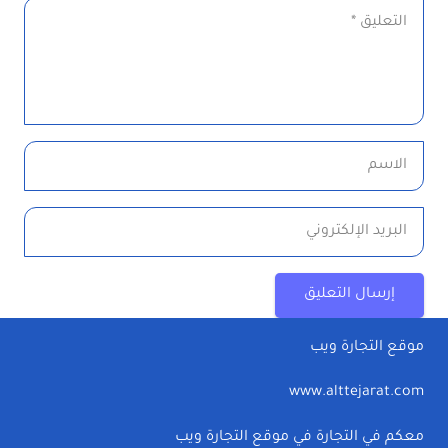
إرسال التعليق
موقع التجارة ويب
www.alttejarat.com
معكم في التجارة في موقع التجارة ويب