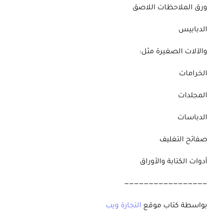
ورق الملاحظات اللاصق
الدبابيس
والآلات الصغيرة مثل:
الخرامات
المجلدات
الدباسات
صفائح التغليف
أدوات الكتابة والأوراق
—————————————————
بواسطة كتاب موقع
التجارة ويب