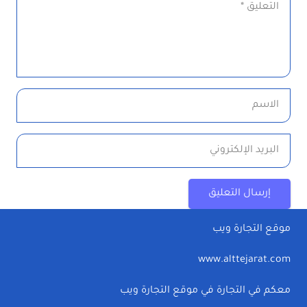
إرسال التعليق
موقع التجارة ويب
www.alttejarat.com
معكم في التجارة في موقع التجارة ويب