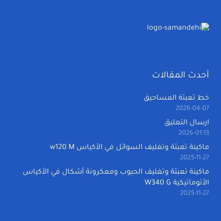
أحدث المقالات
خط تعبئة المساحيق
2026-04-07
ارسال التعليق
2026-01-13
ماكينة تعبئة وتغليف السوائل في الأكياس w120 M
2025-11-27
ماكينة تعبئة وتغليف الحبوب ومعكرونة أشكال في الأكياس
الأتوماتيكية W340 G
2025-11-27