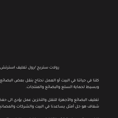
رولات ستريج /رول تغليف استرت
كلنا في حياتنا في البيت أو العمل نحتاج بنقل بعض البضائ
وبسيط لحماية السلع والبضائع والمنتجات.
تغليف البضائع والأجهزة للنقل والتخزين عمل يؤدي الى ح
شفاف هو حل أمثل يساعدنا في البيت والشركات والمصانع