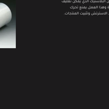
 البلاستيك الذي يمكن تغليف
زة وهذا العمل يمنع تحرك
الاسترتش وتثبيت المنتجات.