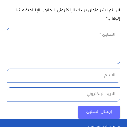
لن يتم نشر عنوان بريدك الإلكتروني.
الحقول الإلزامية مشار
إليها بـ
*
إرسال التعليق