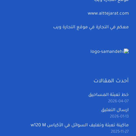
موقع التجارة ويب
www.alttejarat.com
معكم في التجارة في موقع التجارة ويب
أحدث المقالات
خط تعبئة المساحيق
2026-04-07
ارسال التعليق
2026-01-13
ماكينة تعبئة وتغليف السوائل في الأكياس w120 M
2025-11-27