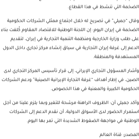
الضخمة التي تنشط في هذا القطاع.
وقال “جميلي” في تصريح له خلال اجتماع ممثلي الشركات الحكومية
الضخمة في إيران اليوم: إن اللجنة الوطنية للاقتصاد المقاوم كُلفت بناء
على طلب وزارة الخارجية ومنظمة التنمية التجارية في إيران، لتقديم
الدعم إلى غرفة إيران التجارية في سياق إنشاء مركز تجاري داخل الدول
المستهدفة والمنطقة.
وأشار المسؤول التجاري الإيراني، إلى قرار تأسيس المركز التجاري لدى
الصين، في إطار أهداف “غرفة التجارة الإيرانية الصينية” ودعم الشركات
الحكومية الكبيرة والمعنية في هذا الخصوص.
وأكد جميلي أن: الظروف الراهنة مرشحة للتغير وبما يلزم علينا من أجل
استمرار الحضور لدى الأسواق الدولية، أن نقدم الدعم إلى الشركات
الوطنية في مواجهة الضغوط الشديدة التي تمر بها اليوم.
المصدر: قناة العالم