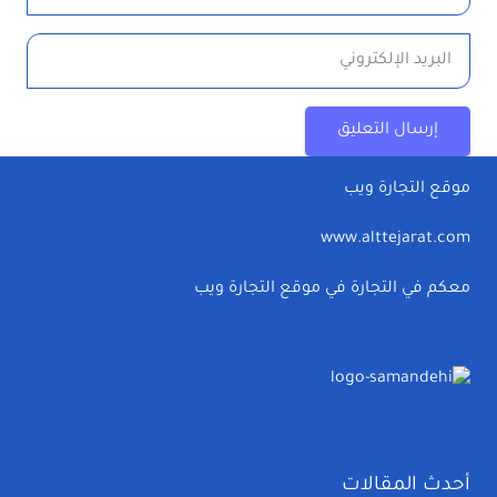
إرسال التعليق
موقع التجارة ويب
www.alttejarat.com
معكم في التجارة في موقع التجارة ويب
أحدث المقالات