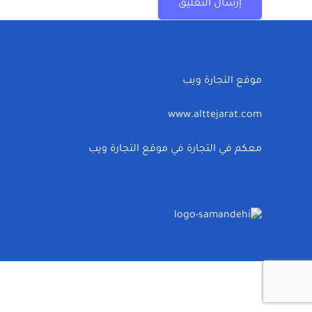
إرسال التعليق
موقع التجارة ويب
www.alttejarat.com
معكم في التجارة في موقع التجارة ويب