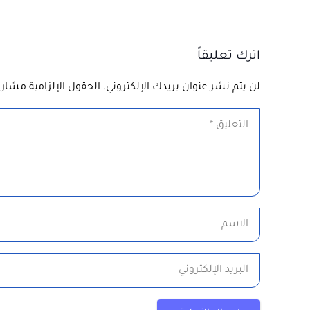
اترك تعليقاً
لن يتم نشر عنوان بريدك الإلكتروني.
الحقول الإلزامية مشار إ