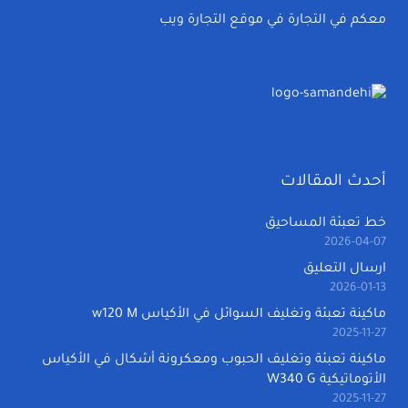
معكم في التجارة في موقع التجارة ويب
أحدث المقالات
خط تعبئة المساحيق
2026-04-07
ارسال التعليق
2026-01-13
ماكينة تعبئة وتغليف السوائل في الأكياس w120 M
2025-11-27
ماكينة تعبئة وتغليف الحبوب ومعكرونة أشكال في الأكياس
الأتوماتيكية W340 G
2025-11-27