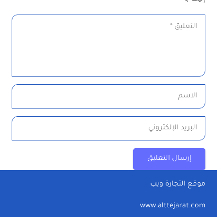
إرسال التعليق
موقع التجارة ويب
www.alttejarat.com