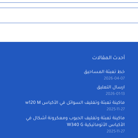
أحدث المقالات
خط تعبئة المساحيق
2026-04-07
ارسال التعليق
2026-01-13
ماكينة تعبئة وتغليف السوائل في الأكياس w120 M
2025-11-27
ماكينة تعبئة وتغليف الحبوب ومعكرونة أشكال في
الأكياس الأتوماتيكية W340 G
2025-11-27