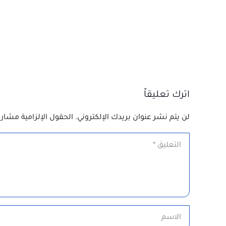
اترك تعليقاً
لن يتم نشر عنوان بريدك الإلكتروني.
الحقول الإلزامية مشار إ