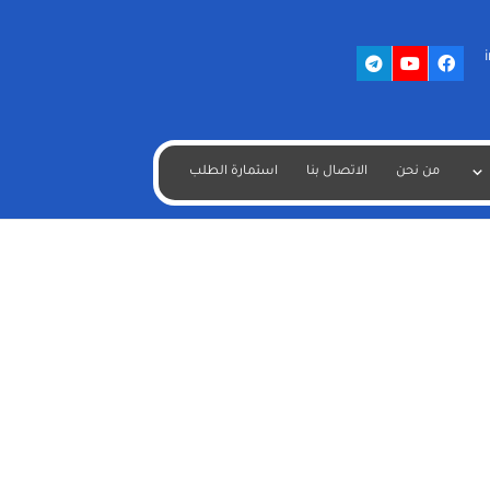
من نحن
الاتصال بنا
استمارة الطلب