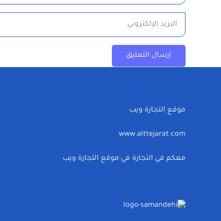
إرسال التعليق
موقع التجارة ويب
www.alttejarat.com
معكم في التجارة في موقع التجارة ويب