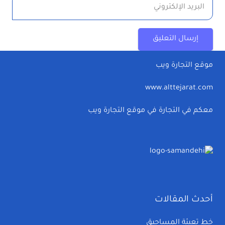
إرسال التعليق
موقع التجارة ويب
www.alttejarat.com
معكم في التجارة في موقع التجارة ويب
أحدث المقالات
خط تعبئة المساحيق