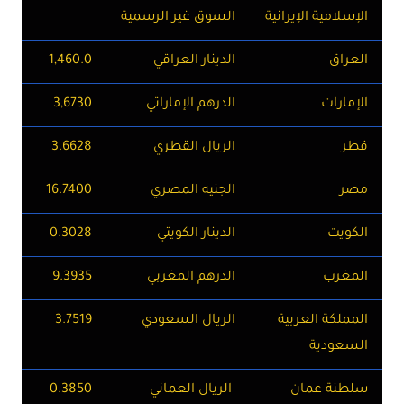
الإسلامية الإيرانية
السوق غير الرسمية
العراق
الدينار العراقي
1,460.0
الإمارات
الدرهم الإماراتي
3,6730
قطر
الريال القطري
3.6628
مصر
الجنيه المصري
16.7400
الكويت
الدينار الكويتي
0.3028
المغرب
الدرهم المغربي
9.3935
المملكة العربية
الريال السعودي
3.7519
السعودية
سلطنة عمان
الريال العماني
0.3850