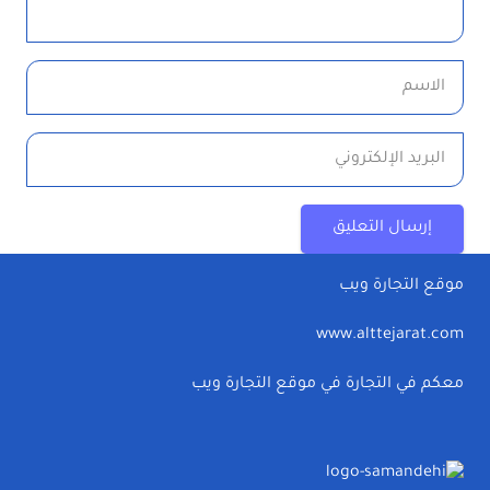
إرسال التعليق
موقع التجارة ويب
www.alttejarat.com
معكم في التجارة في موقع التجارة ويب